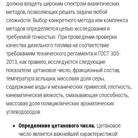
должна владеть широким спектром аналитических
методов, позволяющих решать задачи любой
сложности. Выбор конкретного метода или комплекса
методов определяется целью исследования и
требуемой точностью. При проведении проверки
качества дизельного топлива на соответствие
требованиям технического регламента и ГОСТ 305-
2013, как правило, исследуются следующие
показатели: цетановое число, фракционный состав,
температура вспышки, массовая доля серы,
содержание воды и механических примесей, плотность,
кинематическая вязкость, смазывающая способность,
массовая доля полициклических ароматических
углеводородов.
Определение цетанового числа.
Цетановое
число является важнейшей характеристикой