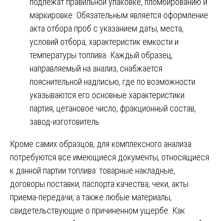
подлежат правильной упаковке, пломбированию и
маркировке. Обязательным является оформление
акта отбора проб с указанием даты, места,
условий отбора, характеристик емкости и
температуры топлива. Каждый образец,
направляемый на анализ, снабжается
пояснительной надписью, где по возможности
указываются его основные характеристики:
партия, цетановое число, фракционный состав,
завод-изготовитель.
Кроме самих образцов, для комплексного анализа
потребуются все имеющиеся документы, относящиеся
к данной партии топлива: товарные накладные,
договоры поставки, паспорта качества, чеки, акты
приема-передачи, а также любые материалы,
свидетельствующие о причиненном ущербе. Как