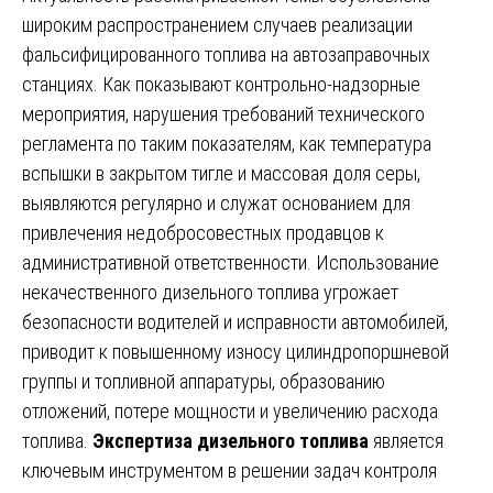
широким распространением случаев реализации
фальсифицированного топлива на автозаправочных
станциях. Как показывают контрольно-надзорные
мероприятия, нарушения требований технического
регламента по таким показателям, как температура
вспышки в закрытом тигле и массовая доля серы,
выявляются регулярно и служат основанием для
привлечения недобросовестных продавцов к
административной ответственности. Использование
некачественного дизельного топлива угрожает
безопасности водителей и исправности автомобилей,
приводит к повышенному износу цилиндропоршневой
группы и топливной аппаратуры, образованию
отложений, потере мощности и увеличению расхода
топлива.
Экспертиза дизельного топлива
является
ключевым инструментом в решении задач контроля