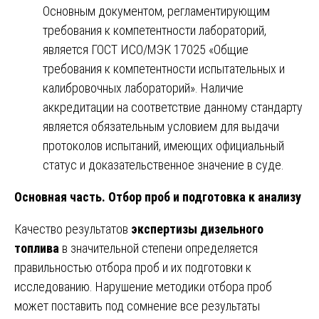
Основным документом, регламентирующим
требования к компетентности лабораторий,
является ГОСТ ИСО/МЭК 17025 «Общие
требования к компетентности испытательных и
калибровочных лабораторий». Наличие
аккредитации на соответствие данному стандарту
является обязательным условием для выдачи
протоколов испытаний, имеющих официальный
статус и доказательственное значение в суде.
Основная часть. Отбор проб и подготовка к анализу
Качество результатов
экспертизы дизельного
топлива
в значительной степени определяется
правильностью отбора проб и их подготовки к
исследованию. Нарушение методики отбора проб
может поставить под сомнение все результаты