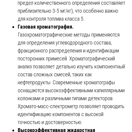
предел количественного определения составляет
приблизительно 3-5 мг/кг), что особенно важно
для контроля топлива класса 5.
Газовая хроматография.
Газохроматографические методы применяются
для определения углеводородного состава,
фракционного распределения и идентификации
посторонних примесей. Хроматографический
анализ позволяет детально изучить компонентный
состав сложных смесей, таких как
нефтепродукты. Современные хроматографы
оснащаются высокоэффективными капиллярными
колонками и различными типами детекторов.
Хромато-масс-спектрометр позволяет проводить
идентификацию компонентов с высокой
точностью и достоверностью.
Высокоэффективная жидкостная