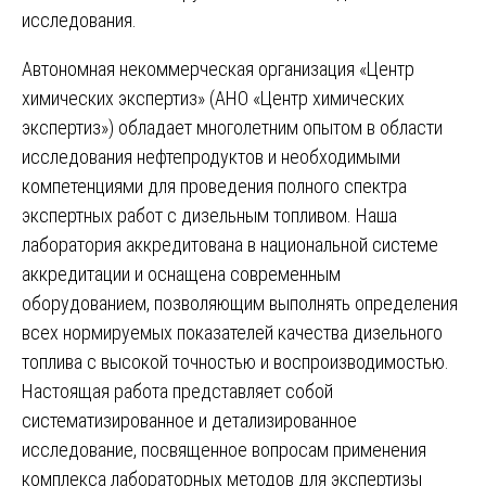
исследования.
Автономная некоммерческая организация «Центр
химических экспертиз» (АНО «Центр химических
экспертиз») обладает многолетним опытом в области
исследования нефтепродуктов и необходимыми
компетенциями для проведения полного спектра
экспертных работ с дизельным топливом. Наша
лаборатория аккредитована в национальной системе
аккредитации и оснащена современным
оборудованием, позволяющим выполнять определения
всех нормируемых показателей качества дизельного
топлива с высокой точностью и воспроизводимостью.
Настоящая работа представляет собой
систематизированное и детализированное
исследование, посвященное вопросам применения
комплекса лабораторных методов для экспертизы