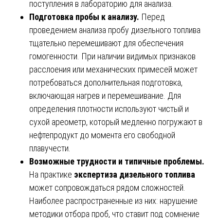
поступления в лабораторию для анализа.
Подготовка пробы к анализу.
Перед
проведением анализа пробу дизельного топлива
тщательно перемешивают для обеспечения
гомогенности. При наличии видимых признаков
расслоения или механических примесей может
потребоваться дополнительная подготовка,
включающая нагрев и перемешивание. Для
определения плотности используют чистый и
сухой ареометр, который медленно погружают в
нефтепродукт до момента его свободной
плавучести.
Возможные трудности и типичные проблемы.
На практике
экспертиза дизельного топлива
может сопровождаться рядом сложностей.
Наиболее распространенные из них: нарушение
методики отбора проб, что ставит под сомнение