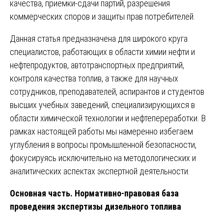
качества, приемки-сдачи партий, разрешения
коммерческих споров и защиты прав потребителей.
Данная статья предназначена для широкого круга
специалистов, работающих в области химии нефти и
нефтепродуктов, автотранспортных предприятий,
контроля качества топлив, а также для научных
сотрудников, преподавателей, аспирантов и студентов
высших учебных заведений, специализирующихся в
области химической технологии и нефтепереработки. В
рамках настоящей работы мы намеренно избегаем
углубления в вопросы промышленной безопасности,
фокусируясь исключительно на методологических и
аналитических аспектах экспертной деятельности.
Основная часть. Нормативно-правовая база
проведения экспертизы дизельного топлива