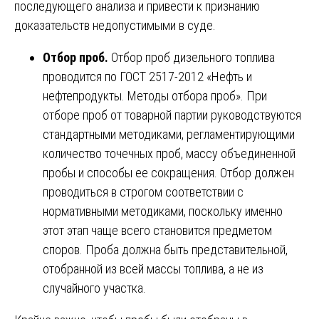
последующего анализа и привести к признанию
доказательств недопустимыми в суде.
Отбор проб.
Отбор проб дизельного топлива
проводится по ГОСТ 2517-2012 «Нефть и
нефтепродукты. Методы отбора проб». При
отборе проб от товарной партии руководствуются
стандартными методиками, регламентирующими
количество точечных проб, массу объединенной
пробы и способы ее сокращения. Отбор должен
проводиться в строгом соответствии с
нормативными методиками, поскольку именно
этот этап чаще всего становится предметом
споров. Проба должна быть представительной,
отобранной из всей массы топлива, а не из
случайного участка.