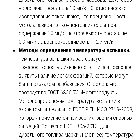
не должна превышать 10 мг/кг. Статистические
исследования показывают, что прецизионность
метода зависит от концентрации серы: при
содержании 10 мг/кг повторяемость составляет
0,9 мг/кг, а воспроизводимость — 2,7 мг/кг.
Методы определения температуры вспышки.
Температура вспышки характеризует
пожароопасность дизельного топлива и позволяет
выявить наличие легких фракций, которые могут
быть признаком разбавления. Определение
проводят по ГОСТ 6356-75 «Нефтепродукты.
Метод определения температуры вспышки в
закрытом тигле» или по ГОСТ Р ЕН ИСО 2719-2008,
который применяется при возникновении спорных
ситуаций. Согласно ГОСТ 305-2013, для
дизельного топлива марки Л (летнее) температура