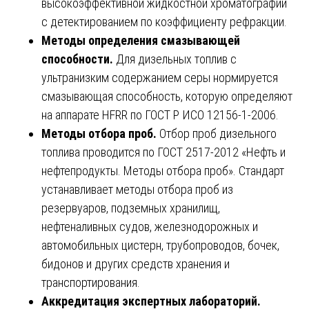
высокоэффективной жидкостной хроматографии
с детектированием по коэффициенту рефракции.
Методы определения смазывающей
способности.
Для дизельных топлив с
ультранизким содержанием серы нормируется
смазывающая способность, которую определяют
на аппарате HFRR по ГОСТ Р ИСО 12156-1-2006.
Методы отбора проб.
Отбор проб дизельного
топлива проводится по ГОСТ 2517-2012 «Нефть и
нефтепродукты. Методы отбора проб». Стандарт
устанавливает методы отбора проб из
резервуаров, подземных хранилищ,
нефтеналивных судов, железнодорожных и
автомобильных цистерн, трубопроводов, бочек,
бидонов и других средств хранения и
транспортирования.
Аккредитация экспертных лабораторий.