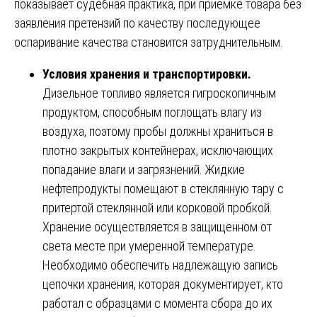
показывает судебная практика, при приемке товара без
заявления претензий по качеству последующее
оспаривание качества становится затруднительным.
Условия хранения и транспортировки.
Дизельное топливо является гигроскопичным
продуктом, способным поглощать влагу из
воздуха, поэтому пробы должны храниться в
плотно закрытых контейнерах, исключающих
попадание влаги и загрязнений. Жидкие
нефтепродукты помещают в стеклянную тару с
притертой стеклянной или корковой пробкой.
Хранение осуществляется в защищенном от
света месте при умеренной температуре.
Необходимо обеспечить надлежащую запись
цепочки хранения, которая документирует, кто
работал с образцами с момента сбора до их