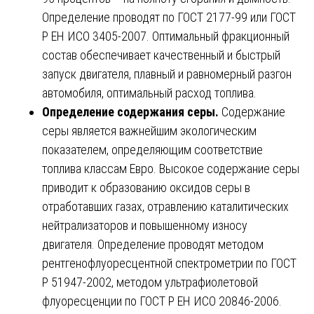
Определение проводят по ГОСТ 2177-99 или ГОСТ
Р ЕН ИСО 3405-2007. Оптимальный фракционный
состав обеспечивает качественный и быстрый
запуск двигателя, плавный и равномерный разгон
автомобиля, оптимальный расход топлива.
Определение содержания серы.
Содержание
серы является важнейшим экологическим
показателем, определяющим соответствие
топлива классам Евро. Высокое содержание серы
приводит к образованию оксидов серы в
отработавших газах, отравлению каталитических
нейтрализаторов и повышенному износу
двигателя. Определение проводят методом
рентгенофлуоресцентной спектрометрии по ГОСТ
Р 51947-2002, методом ультрафиолетовой
флуоресценции по ГОСТ Р ЕН ИСО 20846-2006.