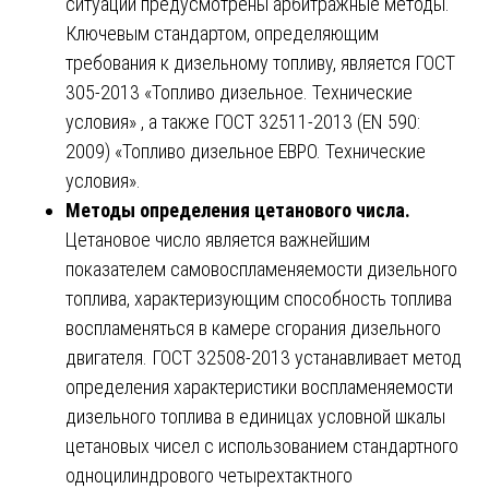
ситуаций предусмотрены арбитражные методы.
Ключевым стандартом, определяющим
требования к дизельному топливу, является ГОСТ
305-2013 «Топливо дизельное. Технические
условия» , а также ГОСТ 32511-2013 (EN 590:
2009) «Топливо дизельное ЕВРО. Технические
условия».
Методы определения цетанового числа.
Цетановое число является важнейшим
показателем самовоспламеняемости дизельного
топлива, характеризующим способность топлива
воспламеняться в камере сгорания дизельного
двигателя. ГОСТ 32508-2013 устанавливает метод
определения характеристики воспламеняемости
дизельного топлива в единицах условной шкалы
цетановых чисел с использованием стандартного
одноцилиндрового четырехтактного