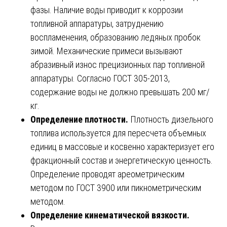
фазы. Наличие воды приводит к коррозии
топливной аппаратуры, затруднению
воспламенения, образованию ледяных пробок
зимой. Механические примеси вызывают
абразивный износ прецизионных пар топливной
аппаратуры. Согласно ГОСТ 305-2013,
содержание воды не должно превышать 200 мг/
кг.
Определение плотности.
Плотность дизельного
топлива используется для пересчета объемных
единиц в массовые и косвенно характеризует его
фракционный состав и энергетическую ценность.
Определение проводят ареометрическим
методом по ГОСТ 3900 или пикнометрическим
методом.
Определение кинематической вязкости.