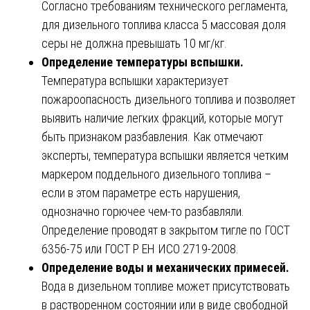
Согласно требованиям технического регламента,
для дизельного топлива класса 5 массовая доля
серы не должна превышать 10 мг/кг.
Определение температуры вспышки.
Температура вспышки характеризует
пожароопасность дизельного топлива и позволяет
выявить наличие легких фракций, которые могут
быть признаком разбавления. Как отмечают
эксперты, температура вспышки является четким
маркером поддельного дизельного топлива –
если в этом параметре есть нарушения,
однозначно горючее чем-то разбавляли.
Определение проводят в закрытом тигле по ГОСТ
6356-75 или ГОСТ Р ЕН ИСО 2719-2008.
Определение воды и механических примесей.
Вода в дизельном топливе может присутствовать
в растворенном состоянии или в виде свободной