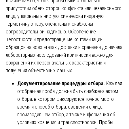
Крайне важно, чтобы пробы были отобраны в
присутствии обеих сторон конфликта или независимого
лица, упакованы в чистую, химически инертную
герметичную тару, опечатаны и снабжены
сопроводительной надписью. Обеспечение
целостности и предотвращение контаминации
образцов на всех этапах доставки и хранения до начала
лабораторных исследований критически важно для
сохранения их первоначальных характеристик и
получения объективных данных.
Документирование процедуры отбора.
Каждая
отобранная проба должна быть снабжена актом
отбора, в котором фиксируются точное место,
время и способ отбора, сведения о лице,
производившем отбор, а также информация об
условиях хранения и транспортировки. Пробы