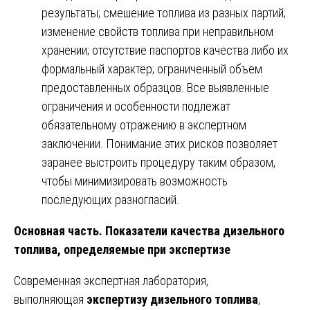
результаты; смешение топлива из разных партий;
изменение свойств топлива при неправильном
хранении; отсутствие паспортов качества либо их
формальный характер; ограниченный объем
предоставленных образцов. Все выявленные
ограничения и особенности подлежат
обязательному отражению в экспертном
заключении. Понимание этих рисков позволяет
заранее выстроить процедуру таким образом,
чтобы минимизировать возможность
последующих разногласий.
Основная часть. Показатели качества дизельного
топлива, определяемые при экспертизе
Современная экспертная лаборатория,
выполняющая
экспертизу дизельного топлива
,