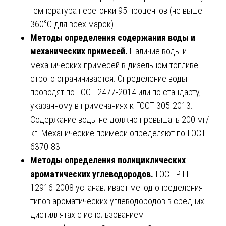
температура перегонки 95 процентов (не выше
360°С для всех марок).
Методы определения содержания воды и
механических примесей.
Наличие воды и
механических примесей в дизельном топливе
строго ограничивается. Определение воды
проводят по ГОСТ 2477-2014 или по стандарту,
указанному в примечаниях к ГОСТ 305-2013.
Содержание воды не должно превышать 200 мг/
кг. Механические примеси определяют по ГОСТ
6370-83.
Методы определения полициклических
ароматических углеводородов.
ГОСТ Р ЕН
12916-2008 устанавливает метод определения
типов ароматических углеводородов в средних
дистиллятах с использованием