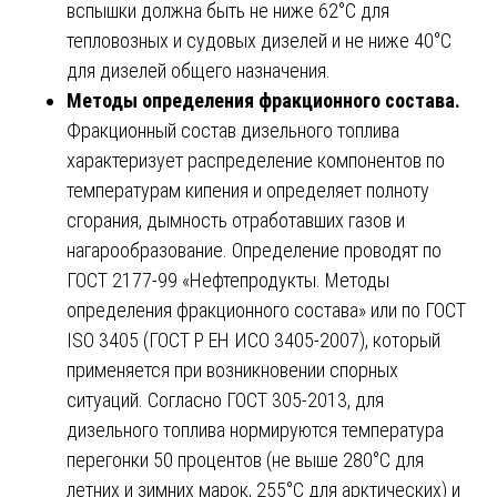
вспышки должна быть не ниже 62°С для
тепловозных и судовых дизелей и не ниже 40°С
для дизелей общего назначения.
Методы определения фракционного состава.
Фракционный состав дизельного топлива
характеризует распределение компонентов по
температурам кипения и определяет полноту
сгорания, дымность отработавших газов и
нагарообразование. Определение проводят по
ГОСТ 2177-99 «Нефтепродукты. Методы
определения фракционного состава» или по ГОСТ
ISO 3405 (ГОСТ Р ЕН ИСО 3405-2007), который
применяется при возникновении спорных
ситуаций. Согласно ГОСТ 305-2013, для
дизельного топлива нормируются температура
перегонки 50 процентов (не выше 280°С для
летних и зимних марок, 255°С для арктических) и