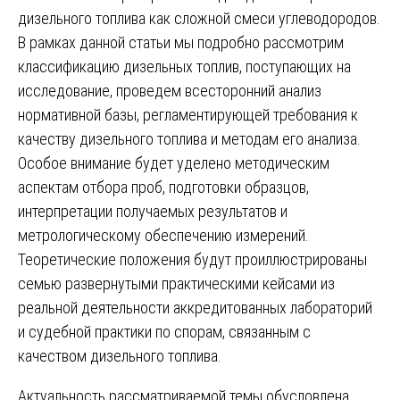
дизельного топлива как сложной смеси углеводородов.
В рамках данной статьи мы подробно рассмотрим
классификацию дизельных топлив, поступающих на
исследование, проведем всесторонний анализ
нормативной базы, регламентирующей требования к
качеству дизельного топлива и методам его анализа.
Особое внимание будет уделено методическим
аспектам отбора проб, подготовки образцов,
интерпретации получаемых результатов и
метрологическому обеспечению измерений.
Теоретические положения будут проиллюстрированы
семью развернутыми практическими кейсами из
реальной деятельности аккредитованных лабораторий
и судебной практики по спорам, связанным с
качеством дизельного топлива.
Актуальность рассматриваемой темы обусловлена