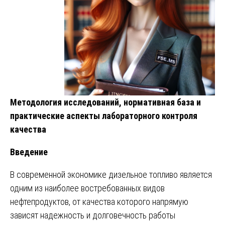
Методология исследований, нормативная база и
практические аспекты лабораторного контроля
качества
Введение
В современной экономике дизельное топливо является
одним из наиболее востребованных видов
нефтепродуктов, от качества которого напрямую
зависят надежность и долговечность работы