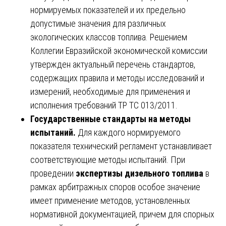
нормируемых показателей и их предельно
допустимые значения для различных
экологических классов топлива. Решением
Коллегии Евразийской экономической комиссии
утвержден актуальный перечень стандартов,
содержащих правила и методы исследований и
измерений, необходимые для применения и
исполнения требований ТР ТС 013/2011.
Государственные стандарты на методы
испытаний.
Для каждого нормируемого
показателя технический регламент устанавливает
соответствующие методы испытаний. При
проведении
экспертизы дизельного топлива
в
рамках арбитражных споров особое значение
имеет применение методов, установленных
нормативной документацией, причем для спорных