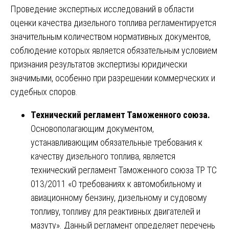
Проведение экспертных исследований в области
оценки качества дизельного топлива регламентируется
значительным количеством нормативных документов,
соблюдение которых является обязательным условием
признания результатов экспертизы юридически
значимыми, особенно при разрешении коммерческих и
судебных споров.
Технический регламент Таможенного союза.
Основополагающим документом,
устанавливающим обязательные требования к
качеству дизельного топлива, является
технический регламент Таможенного союза ТР ТС
013/2011 «О требованиях к автомобильному и
авиационному бензину, дизельному и судовому
топливу, топливу для реактивных двигателей и
мазуту». Данный регламент определяет перечень