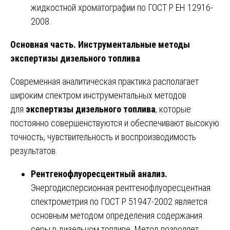
жидкостной хроматографии по ГОСТ Р ЕН 12916-
2008.
Основная часть. Инструментальные методы
экспертизы дизельного топлива
Современная аналитическая практика располагает
широким спектром инструментальных методов
для
экспертизы дизельного топлива
, которые
постоянно совершенствуются и обеспечивают высокую
точность, чувствительность и воспроизводимость
результатов.
Рентгенофлуоресцентный анализ.
Энергодисперсионная рентгенофлуоресцентная
спектрометрия по ГОСТ Р 51947-2002 является
основным методом определения содержания
серы в дизельном топливе. Метод позволяет