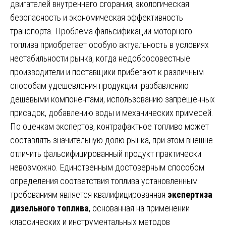
двигателей внутреннего сгорания, экологическая
безопасность и экономическая эффективность
транспорта. Проблема фальсификации моторного
топлива приобретает особую актуальность в условиях
нестабильности рынка, когда недобросовестные
производители и поставщики прибегают к различным
способам удешевления продукции: разбавлению
дешевыми компонентами, использованию запрещенных
присадок, добавлению воды и механических примесей.
По оценкам экспертов, контрафактное топливо может
составлять значительную долю рынка, при этом внешне
отличить фальсифицированный продукт практически
невозможно. Единственным достоверным способом
определения соответствия топлива установленным
требованиям является квалифицированная
экспертиза
дизельного топлива
, основанная на применении
классических и инструментальных методов