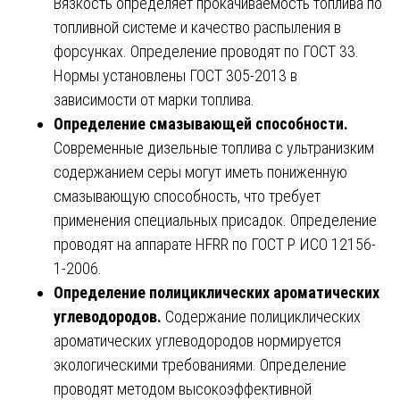
Вязкость определяет прокачиваемость топлива по
топливной системе и качество распыления в
форсунках. Определение проводят по ГОСТ 33.
Нормы установлены ГОСТ 305-2013 в
зависимости от марки топлива.
Определение смазывающей способности.
Современные дизельные топлива с ультранизким
содержанием серы могут иметь пониженную
смазывающую способность, что требует
применения специальных присадок. Определение
проводят на аппарате HFRR по ГОСТ Р ИСО 12156-
1-2006.
Определение полициклических ароматических
углеводородов.
Содержание полициклических
ароматических углеводородов нормируется
экологическими требованиями. Определение
проводят методом высокоэффективной