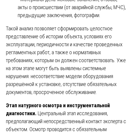
акты о происшествии (от аварийной службы, МЧС),
предыдущие заключения, фотографии.
Такой анализ позволяет сформировать целостное
представление об истории объекта, условиях его
эксплуатации, периодичности и качестве проведенных
регламентных работ, а также о нормативных
требованиях, которым он должен соответствовать. Уже
на этом этапе могут быть выявлены системные
нарушения: несоответствие модели оборудования
разрешённой к установке, отсутствие обязательных
документов, просроченное обслуживание.
Этап натурного осмотра и инструментальной
диагностики.
Центральный этап исследования,
предполагающий непосредственный контакт эксперта с
объектом. Осмотр проводится с обязательным