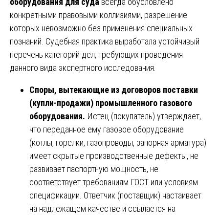
оборудования для суда
всегда обусловлено
конкретными правовыми коллизиями, разрешение
которых невозможно без применения специальных
познаний. Судебная практика выработала устойчивый
перечень категорий дел, требующих проведения
данного вида экспертного исследования.
Споры, вытекающие из договоров поставки
(купли-продажи) промышленного газового
оборудования.
Истец (покупатель) утверждает,
что переданное ему газовое оборудование
(котлы, горелки, газопроводы, запорная арматура)
имеет скрытые производственные дефекты, не
развивает паспортную мощность, не
соответствует требованиям ГОСТ или условиям
спецификации. Ответчик (поставщик) настаивает
на надлежащем качестве и ссылается на