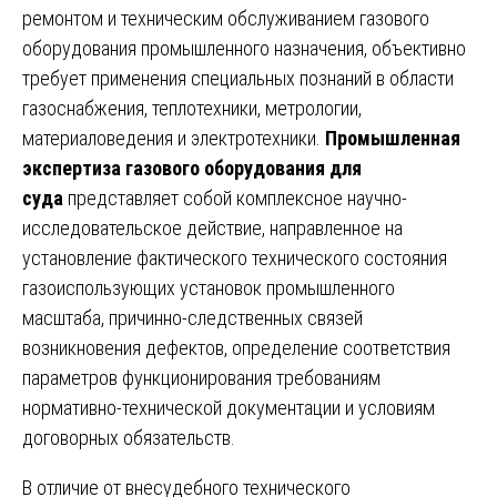
ремонтом и техническим обслуживанием газового
оборудования промышленного назначения, объективно
требует применения специальных познаний в области
газоснабжения, теплотехники, метрологии,
материаловедения и электротехники.
Промышленная
экспертиза газового оборудования для
суда
представляет собой комплексное научно-
исследовательское действие, направленное на
установление фактического технического состояния
газоиспользующих установок промышленного
масштаба, причинно-следственных связей
возникновения дефектов, определение соответствия
параметров функционирования требованиям
нормативно-технической документации и условиям
договорных обязательств.
В отличие от внесудебного технического