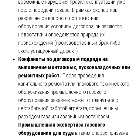
возможные нарушения правил эксплуатации уже
после передачи товара. В рамках экспертизы
разрешается вопрос о соответствии
оборудования условиям договора, выявляются
недостатки и определяется природа их
происхождения (производственный брак либо
эксплуатационный дефект).
Конфликты по договора м подряда на
выполнение монтажных, пусконаладочных или
ремонтных работ.
После проведения
капитального ремонта или планового технического
обслуживания промышленного газового
оборудования заказчик может столкнуться с
нестабильной работой агрегата, повышенным
расходом газа или аварийным остановом.
Промышленная экспертиза газового
оборудования для суда
в таких спорах призвана