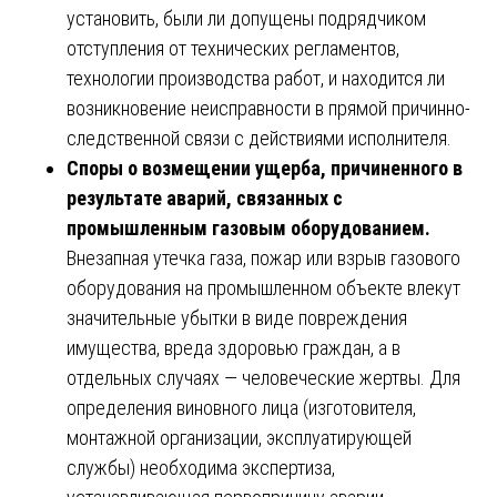
установить, были ли допущены подрядчиком
отступления от технических регламентов,
технологии производства работ, и находится ли
возникновение неисправности в прямой причинно-
следственной связи с действиями исполнителя.
Споры о возмещении ущерба, причиненного в
результате аварий, связанных с
промышленным газовым оборудованием.
Внезапная утечка газа, пожар или взрыв газового
оборудования на промышленном объекте влекут
значительные убытки в виде повреждения
имущества, вреда здоровью граждан, а в
отдельных случаях — человеческие жертвы. Для
определения виновного лица (изготовителя,
монтажной организации, эксплуатирующей
службы) необходима экспертиза,