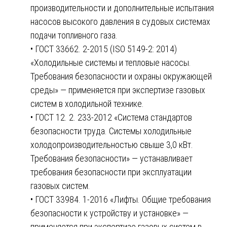
производительности и дополнительные испытания
насосов высокого давления в судовых системах
подачи топливного газа.
• ГОСТ 33662. 2-2015 (ISO 5149-2: 2014)
«Холодильные системы и тепловые насосы.
Требования безопасности и охраны окружающей
среды» — применяется при экспертизе газовых
систем в холодильной технике.
• ГОСТ 12. 2. 233-2012 «Система стандартов
безопасности труда. Системы холодильные
холодопроизводительностью свыше 3,0 кВт.
Требования безопасности» — устанавливает
требования безопасности при эксплуатации
газовых систем.
• ГОСТ 33984. 1-2016 «Лифты. Общие требования
безопасности к устройству и установке» —
применяется при экспертизе газовых систем в