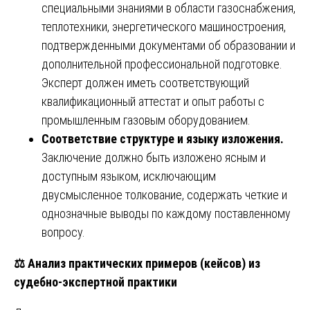
специальными знаниями в области газоснабжения,
теплотехники, энергетического машиностроения,
подтвержденными документами об образовании и
дополнительной профессиональной подготовке.
Эксперт должен иметь соответствующий
квалификационный аттестат и опыт работы с
промышленным газовым оборудованием.
Соответствие структуре и языку изложения.
Заключение должно быть изложено ясным и
доступным языком, исключающим
двусмысленное толкование, содержать четкие и
однозначные выводы по каждому поставленному
вопросу.
⚖️
Анализ практических примеров (кейсов) из
судебно-экспертной практики