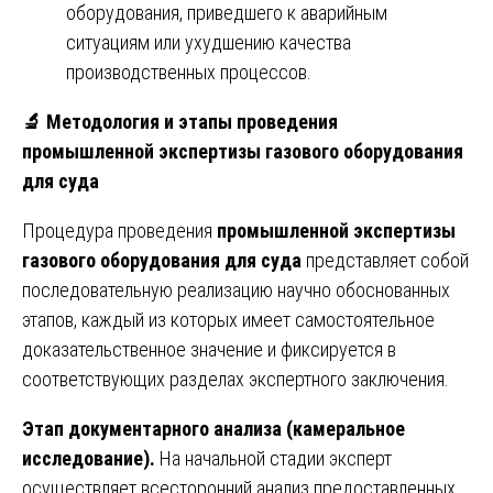
оборудования, приведшего к аварийным
ситуациям или ухудшению качества
производственных процессов.
🔬
Методология и этапы проведения
промышленной экспертизы газового оборудования
для суда
Процедура проведения
промышленной экспертизы
газового оборудования для суда
представляет собой
последовательную реализацию научно обоснованных
этапов, каждый из которых имеет самостоятельное
доказательственное значение и фиксируется в
соответствующих разделах экспертного заключения.
Этап документарного анализа (камеральное
исследование).
На начальной стадии эксперт
осуществляет всесторонний анализ предоставленных