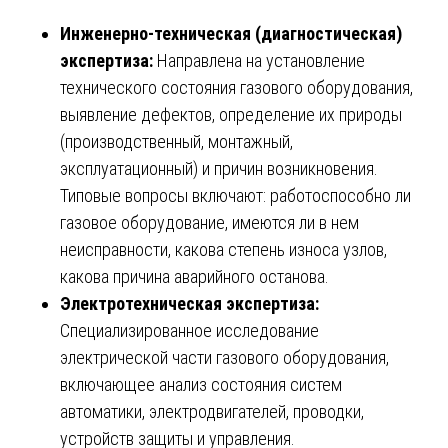
Инженерно-техническая (диагностическая)
экспертиза:
Направлена на установление
технического состояния газового оборудования,
выявление дефектов, определение их природы
(производственный, монтажный,
эксплуатационный) и причин возникновения.
Типовые вопросы включают: работоспособно ли
газовое оборудование, имеются ли в нем
неисправности, какова степень износа узлов,
какова причина аварийного останова.
Электротехническая экспертиза:
Специализированное исследование
электрической части газового оборудования,
включающее анализ состояния систем
автоматики, электродвигателей, проводки,
устройств защиты и управления.