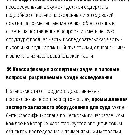
процессуальный документ должен содержать
подробное описание проведенных исследований,
ссылки на примененные методики, обоснованные
ответы на поставленные вопросы и иметь четкую
структуру: вводная часть, исследовательская часть и
выводы. Выводы должны быть четкими, однозначными
и вытекать из исследовательской части.
🛠
️ Классификация экспертных задач и типовые
вопросы, разрешаемые в ходе исследования
В зависимости от предмета доказывания и
поставленных перед экспертом задач,
промышленная
экспертиза газового оборудования для суда
может
быть классифицирована по нескольким направлениям,
каждое из которых характеризуется специфическим
объектом исследования и применяемыми методами.