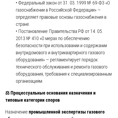
• Федеральный закон от 31. 03. 1999 № 69-ФЗ «О
газоснабжении в Российской Федерации» —
определяет правовые основы газоснабжения в
стране.
• Постановление Правительства РФ от 14. 05.
2013 № 410 «О мерах по обеспечению
безопасности при использовании и содержании
внутридомового и внутриквартирного газового
оборудования» — регламентирует порядок
технического обслуживания и ремонта газового
оборудования, требования к специализированным
организациям.
⚖️
Процессуальные основания назначения и
типовые категории споров
Назначение
промышленной экспертизы газового