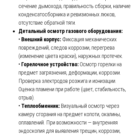
сечение дымохода, правильность сборки, наличие
конденсатосборника и ревизионных люков,
отсутствие обратной тяги.
Детальный осмотр газового оборудования:
•
Внешний корпус:
Фиксация механических
повреждений, следов коррозии, перегрева
(изменение цвета краски), наружных протечек.
•
Горелочное устройство:
Осмотр горелки на
предмет загрязнения, деформации, коррозии.
Проверка электродов розжига и ионизации.
Оценка пламени при работе (цвет, стабильность,
отрыв).
•
Теплообменник:
Визуальный осмотр через
камеру сгорания на предмет копоти, окалины,
оплавлений. При возможности — внутренняя
эндоскопия для выявления трещин, коррозии,