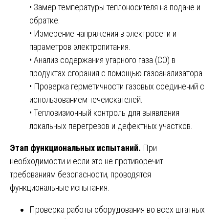
• Замер температуры теплоносителя на подаче и
обратке.
• Измерение напряжения в электросети и
параметров электропитания.
• Анализ содержания угарного газа (СО) в
продуктах сгорания с помощью газоанализатора.
• Проверка герметичности газовых соединений с
использованием течеискателей.
• Тепловизионный контроль для выявления
локальных перегревов и дефектных участков.
Этап функциональных испытаний.
При
необходимости и если это не противоречит
требованиям безопасности, проводятся
функциональные испытания:
Проверка работы оборудования во всех штатных