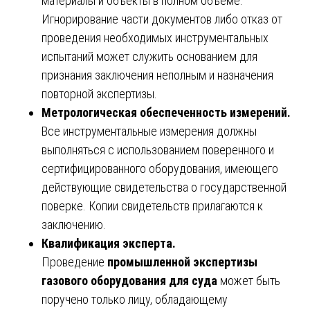
материалы и объекты в полном объеме.
Игнорирование части документов либо отказ от
проведения необходимых инструментальных
испытаний может служить основанием для
признания заключения неполным и назначения
повторной экспертизы.
Метрологическая обеспеченность измерений.
Все инструментальные измерения должны
выполняться с использованием поверенного и
сертифицированного оборудования, имеющего
действующие свидетельства о государственной
поверке. Копии свидетельств прилагаются к
заключению.
Квалификация эксперта.
Проведение
промышленной экспертизы
газового оборудования для суда
может быть
поручено только лицу, обладающему