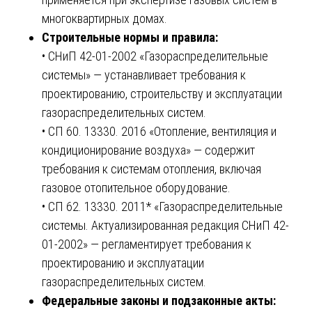
многоквартирных домах.
Строительные нормы и правила:
• СНиП 42-01-2002 «Газораспределительные
системы» — устанавливает требования к
проектированию, строительству и эксплуатации
газораспределительных систем.
• СП 60. 13330. 2016 «Отопление, вентиляция и
кондиционирование воздуха» — содержит
требования к системам отопления, включая
газовое отопительное оборудование.
• СП 62. 13330. 2011* «Газораспределительные
системы. Актуализированная редакция СНиП 42-
01-2002» — регламентирует требования к
проектированию и эксплуатации
газораспределительных систем.
Федеральные законы и подзаконные акты: