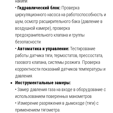
накипи.
•
Гидравлический блок:
Проверка
циркуляционного насоса на работоспособность и
шум, осмотр расширительного бака (давление в
воздушной камере), проверка
предохранительного клапана и группы
безопасности.
•
Автоматика и управление:
Тестирование
работы датчика тяги, термостатов, прессостата,
газового клапана, системы розжига. Проверка
корректности показаний датчиков температуры и
давления.
Инструментальные замеры:
• Замер давления газа на входе в оборудование с
использованием поверенных манометров.
• Измерение разряжения в дымоходе (тяги) с
применением тягометра.