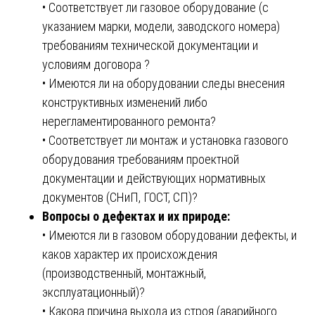
• Соответствует ли газовое оборудование (с
указанием марки, модели, заводского номера)
требованиям технической документации и
условиям договора ?
• Имеются ли на оборудовании следы внесения
конструктивных изменений либо
нерегламентированного ремонта?
• Соответствует ли монтаж и установка газового
оборудования требованиям проектной
документации и действующих нормативных
документов (СНиП, ГОСТ, СП)?
Вопросы о дефектах и их природе:
• Имеются ли в газовом оборудовании дефекты, и
каков характер их происхождения
(производственный, монтажный,
эксплуатационный)?
• Какова причина выхода из строя (аварийного