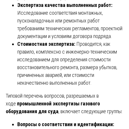
Экспертиза качества выполненных работ:
Исследование соответствия монтажных,
пусконаладочных или ремонтных работ
требованиям технических регламентов, проектной
документации и условиям договора подряда.
Стоимостная экспертиза:
Проводится, как
правило, комплексно с инженерно-техническим
исследованием для определения стоимости
восстановительного ремонта, размера убытков,
причиненных аварией, или стоимости
некачественно выполненных работ.
Типовой перечень вопросов, разрешаемых в
ходе
промышленной экспертизы газового
оборудования для суда
, включает следующие группы:
Вопросы о соответствии и идентификации: