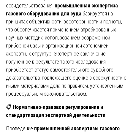
освидетельствования,
промышленная экспертиза
газового оборудования для суда
базируется на
принципах объективности, всесторонности и полноты,
что обеспечивается применением апробированных
научных методик, использованием современной
приборной базы и организационной автономией
экспертных структур. Экспертное заключение,
полученное в результате такого исследования,
приобретает статус самостоятельного судебного
доказательства, подлежащего оценке в совокупности с
иными материалами дела по правилам, установленным
процессуальным законодательством.
📋
Нормативно-правовое регулирование и
стандартизация экспертной деятельности
Проведение
промышленной экспертизы газового