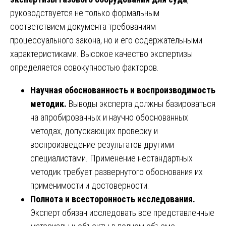
руководствуется не только формальным
соответствием документа требованиям
процессуального закона, но и его содержательными
характеристиками. Высокое качество экспертизы
определяется совокупностью факторов.
Научная обоснованность и воспроизводимость
методик.
Выводы эксперта должны базироваться
на апробированных и научно обоснованных
методах, допускающих проверку и
воспроизведение результатов другими
специалистами. Применение нестандартных
методик требует развернутого обоснования их
применимости и достоверности.
Полнота и всесторонность исследования.
Эксперт обязан исследовать все представленные