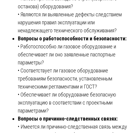
останова) оборудования?
• Являются ли выявленные дефекты следствием
нарушения правил эксплуатации или
ненадлежащего технического обслуживания?
Вопросы о работоспособности и безопасности:
• Работоспособно ли газовое оборудование и
обеспечивает ли оно заявленные паспортные
параметры?
• Соответствует ли газовое оборудование
требованиям безопасности, установленным
техническими регламентами и ГОСТ?
• Обеспечивает ли оборудование безопасную
эксплуатацию в соответствии с проектными
параметрами?
Вопросы о причинно-следственных связях:
• Имеется ли причинно-следственная связь между