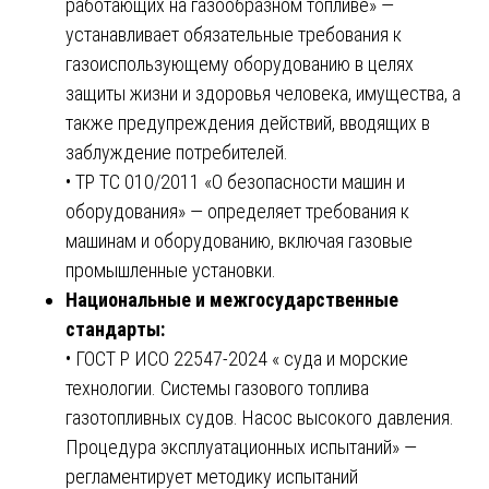
работающих на газообразном топливе» —
устанавливает обязательные требования к
газоиспользующему оборудованию в целях
защиты жизни и здоровья человека, имущества, а
также предупреждения действий, вводящих в
заблуждение потребителей.
• ТР ТС 010/2011 «О безопасности машин и
оборудования» — определяет требования к
машинам и оборудованию, включая газовые
промышленные установки.
Национальные и межгосударственные
стандарты:
• ГОСТ Р ИСО 22547-2024 « суда и морские
технологии. Системы газового топлива
газотопливных судов. Насос высокого давления.
Процедура эксплуатационных испытаний» —
регламентирует методику испытаний