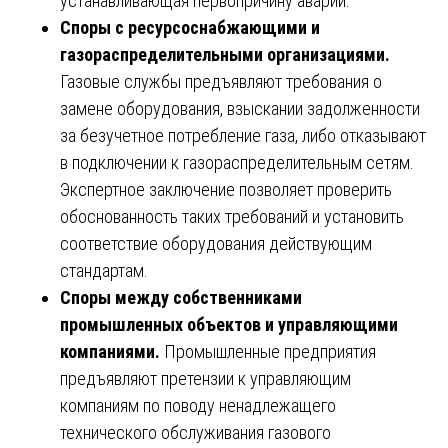
устанавливающая первопричину аварии.
Споры с ресурсоснабжающими и
газораспределительными организациями.
Газовые службы предъявляют требования о
замене оборудования, взыскании задолженности
за безучетное потребление газа, либо отказывают
в подключении к газораспределительным сетям.
Экспертное заключение позволяет проверить
обоснованность таких требований и установить
соответствие оборудования действующим
стандартам.
Споры между собственниками
промышленных объектов и управляющими
компаниями.
Промышленные предприятия
предъявляют претензии к управляющим
компаниям по поводу ненадлежащего
технического обслуживания газового