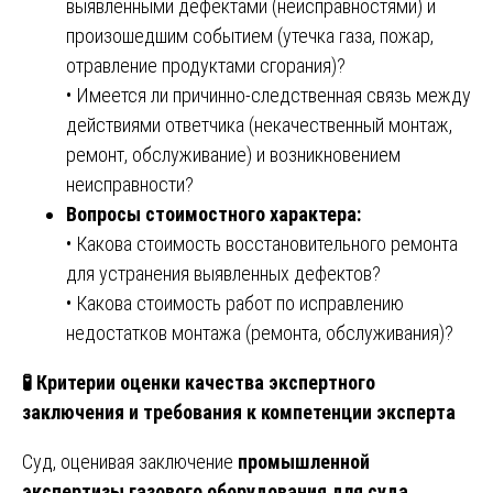
выявленными дефектами (неисправностями) и
произошедшим событием (утечка газа, пожар,
отравление продуктами сгорания)?
• Имеется ли причинно-следственная связь между
действиями ответчика (некачественный монтаж,
ремонт, обслуживание) и возникновением
неисправности?
Вопросы стоимостного характера:
• Какова стоимость восстановительного ремонта
для устранения выявленных дефектов?
• Какова стоимость работ по исправлению
недостатков монтажа (ремонта, обслуживания)?
🧪
Критерии оценки качества экспертного
заключения и требования к компетенции эксперта
Суд, оценивая заключение
промышленной
экспертизы газового оборудования для суда
,