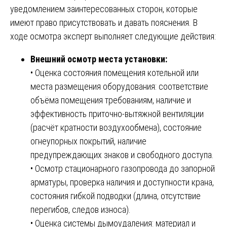
уведомлением заинтересованных сторон, которые
имеют право присутствовать и давать пояснения. В
ходе осмотра эксперт выполняет следующие действия:
Внешний осмотр места установки:
• Оценка состояния помещения котельной или
места размещения оборудования: соответствие
объёма помещения требованиям, наличие и
эффективность приточно-вытяжной вентиляции
(расчёт кратности воздухообмена), состояние
огнеупорных покрытий, наличие
предупреждающих знаков и свободного доступа.
• Осмотр стационарного газопровода до запорной
арматуры, проверка наличия и доступности крана,
состояния гибкой подводки (длина, отсутствие
перегибов, следов износа).
• Оценка системы дымоудаления: материал и