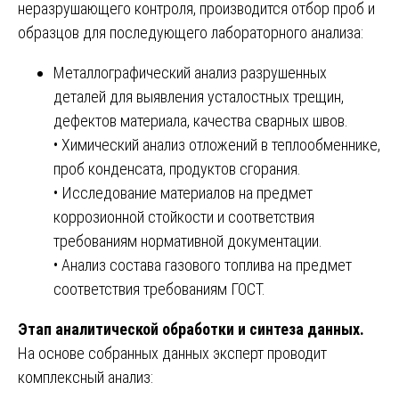
неразрушающего контроля, производится отбор проб и
образцов для последующего лабораторного анализа:
Металлографический анализ разрушенных
деталей для выявления усталостных трещин,
дефектов материала, качества сварных швов.
• Химический анализ отложений в теплообменнике,
проб конденсата, продуктов сгорания.
• Исследование материалов на предмет
коррозионной стойкости и соответствия
требованиям нормативной документации.
• Анализ состава газового топлива на предмет
соответствия требованиям ГОСТ.
Этап аналитической обработки и синтеза данных.
На основе собранных данных эксперт проводит
комплексный анализ: