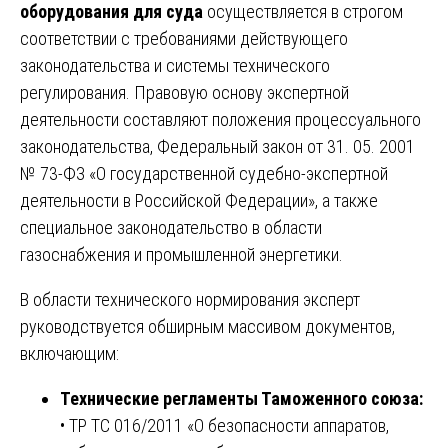
оборудования для суда
осуществляется в строгом
соответствии с требованиями действующего
законодательства и системы технического
регулирования. Правовую основу экспертной
деятельности составляют положения процессуального
законодательства, Федеральный закон от 31. 05. 2001
№ 73-ФЗ «О государственной судебно-экспертной
деятельности в Российской Федерации», а также
специальное законодательство в области
газоснабжения и промышленной энергетики.
В области технического нормирования эксперт
руководствуется обширным массивом документов,
включающим:
Технические регламенты Таможенного союза:
• ТР ТС 016/2011 «О безопасности аппаратов,