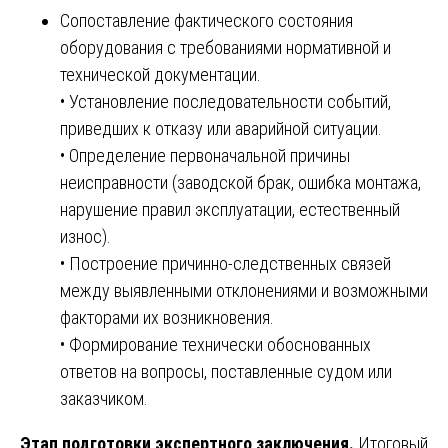
Сопоставление фактического состояния
оборудования с требованиями нормативной и
технической документации.
• Установление последовательности событий,
приведших к отказу или аварийной ситуации.
• Определение первоначальной причины
неисправности (заводской брак, ошибка монтажа,
нарушение правил эксплуатации, естественный
износ).
• Построение причинно-следственных связей
между выявленными отклонениями и возможными
факторами их возникновения.
• Формирование технически обоснованных
ответов на вопросы, поставленные судом или
заказчиком.
Этап подготовки экспертного заключения.
Итоговый