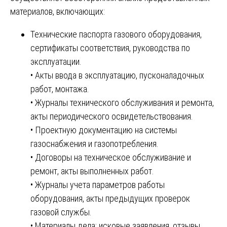
материалов, включающих:
Технические паспорта газового оборудования,
сертификаты соответствия, руководства по
эксплуатации.
• Акты ввода в эксплуатацию, пусконаладочных
работ, монтажа.
• Журналы технического обслуживания и ремонта,
акты периодического освидетельствования.
• Проектную документацию на системы
газоснабжения и газопотребления.
• Договоры на техническое обслуживание и
ремонт, акты выполненных работ.
• Журналы учета параметров работы
оборудования, акты предыдущих проверок
газовой службы.
• Материалы дела: исковые заявления, отзывы,