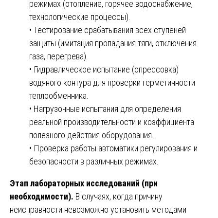
режимах (отопление, горячее водоснабжение,
технологические процессы).
• Тестирование срабатывания всех ступеней
защиты (имитация пропадания тяги, отключения
газа, перегрева).
• Гидравлическое испытание (опрессовка)
водяного контура для проверки герметичности
теплообменника.
• Нагрузочные испытания для определения
реальной производительности и коэффициента
полезного действия оборудования.
• Проверка работы автоматики регулирования и
безопасности в различных режимах.
Этап лабораторных исследований (при
необходимости).
В случаях, когда причину
неисправности невозможно установить методами