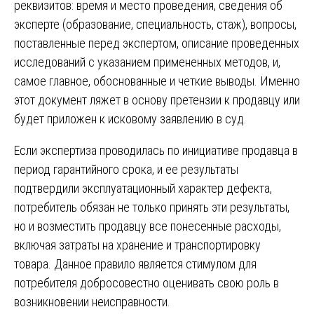
реквизитов: время и место проведения, сведения об
эксперте (образование, специальность, стаж), вопросы,
поставленные перед экспертом, описание проведенных
исследований с указанием примененных методов, и,
самое главное, обоснованные и четкие выводы. Именно
этот документ ляжет в основу претензии к продавцу или
будет приложен к исковому заявлению в суд.
Если экспертиза проводилась по инициативе продавца в
период гарантийного срока, и ее результаты
подтвердили эксплуатационный характер дефекта,
потребитель обязан не только принять эти результаты,
но и возместить продавцу все понесенные расходы,
включая затраты на хранение и транспортировку
товара. Данное правило является стимулом для
потребителя добросовестно оценивать свою роль в
возникновении неисправности.