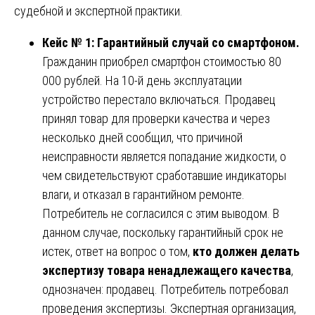
судебной и экспертной практики.
Кейс № 1: Гарантийный случай со смартфоном.
Гражданин приобрел смартфон стоимостью 80
000 рублей. На 10-й день эксплуатации
устройство перестало включаться. Продавец
принял товар для проверки качества и через
несколько дней сообщил, что причиной
неисправности является попадание жидкости, о
чем свидетельствуют сработавшие индикаторы
влаги, и отказал в гарантийном ремонте.
Потребитель не согласился с этим выводом. В
данном случае, поскольку гарантийный срок не
истек, ответ на вопрос о том,
кто должен делать
экспертизу товара ненадлежащего качества
,
однозначен: продавец. Потребитель потребовал
проведения экспертизы. Экспертная организация,