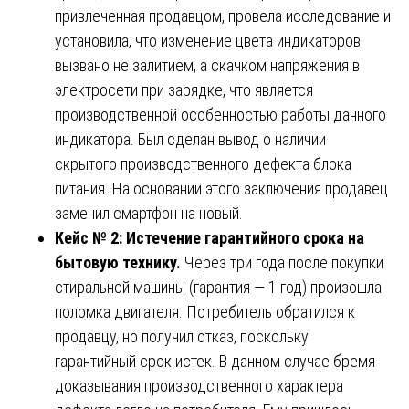
привлеченная продавцом, провела исследование и
установила, что изменение цвета индикаторов
вызвано не залитием, а скачком напряжения в
электросети при зарядке, что является
производственной особенностью работы данного
индикатора. Был сделан вывод о наличии
скрытого производственного дефекта блока
питания. На основании этого заключения продавец
заменил смартфон на новый.
Кейс № 2: Истечение гарантийного срока на
бытовую технику.
Через три года после покупки
стиральной машины (гарантия — 1 год) произошла
поломка двигателя. Потребитель обратился к
продавцу, но получил отказ, поскольку
гарантийный срок истек. В данном случае бремя
доказывания производственного характера