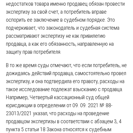
недостатков товара именно продавец обязан провести
экспертизу за свой счет, а потребитель вправе
оспорить ее заключение в судебном порядке. Это
подчеркивает, что законодатель и судебная система
рассматривают экспертизу не как привилегию
продавца, а как его обязанность, направленную на
защиту прав потребителя.
В то же время суды отмечают, что если потребитель, не
дожидаясь действий продавца, самостоятельно провел
экспертизу, и она подтвердила его правоту, расходы на
такое исследование подлежат взысканию с продавца.
Например, Четвертый кассационный суд общей
юрисдикции в определении от 09. 09. 2021 № 88-
23013/2021 указал, что расходы на проведение
продавцом экспертизы в соответствии с абзацем 3, 4
пункта 5 статьи 18 Закона относятся к судебным