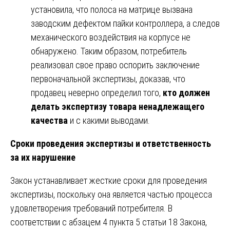
установила, что полоса на матрице вызвана
заводским дефектом пайки контроллера, а следов
механического воздействия на корпусе не
обнаружено. Таким образом, потребитель
реализовал свое право оспорить заключение
первоначальной экспертизы, доказав, что
продавец неверно определил того,
кто должен
делать экспертизу товара ненадлежащего
качества
и с какими выводами.
Сроки проведения экспертизы и ответственность
за их нарушение
Закон устанавливает жесткие сроки для проведения
экспертизы, поскольку она является частью процесса
удовлетворения требований потребителя. В
соответствии с абзацем 4 пункта 5 статьи 18 Закона,