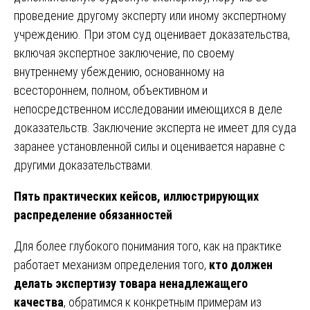
проведение другому эксперту или иному экспертному
учреждению. При этом суд оценивает доказательства,
включая экспертное заключение, по своему
внутреннему убеждению, основанному на
всестороннем, полном, объективном и
непосредственном исследовании имеющихся в деле
доказательств. Заключение эксперта не имеет для суда
заранее установленной силы и оценивается наравне с
другими доказательствами.
Пять практических кейсов, иллюстрирующих
распределение обязанностей
Для более глубокого понимания того, как на практике
работает механизм определения того,
кто должен
делать экспертизу товара ненадлежащего
качества
, обратимся к конкретным примерам из