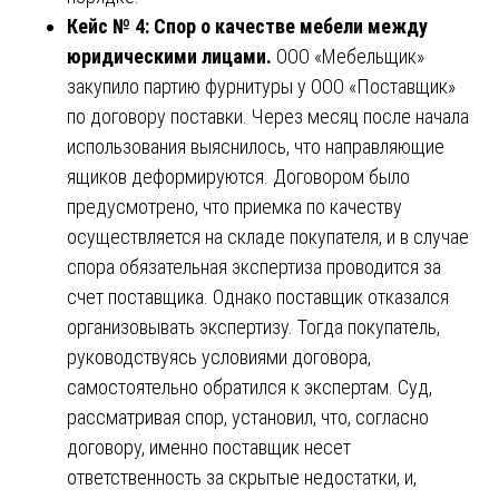
Кейс № 4: Спор о качестве мебели между
юридическими лицами.
ООО «Мебельщик»
закупило партию фурнитуры у ООО «Поставщик»
по договору поставки. Через месяц после начала
использования выяснилось, что направляющие
ящиков деформируются. Договором было
предусмотрено, что приемка по качеству
осуществляется на складе покупателя, и в случае
спора обязательная экспертиза проводится за
счет поставщика. Однако поставщик отказался
организовывать экспертизу. Тогда покупатель,
руководствуясь условиями договора,
самостоятельно обратился к экспертам. Суд,
рассматривая спор, установил, что, согласно
договору, именно поставщик несет
ответственность за скрытые недостатки, и,