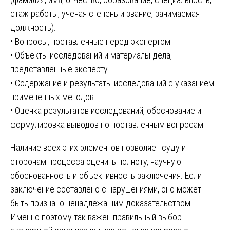
стаж работы, ученая степень и звание, занимаемая
должность).
• Вопросы, поставленные перед экспертом.
• Объекты исследований и материалы дела,
представленные эксперту.
• Содержание и результаты исследований с указанием
примененных методов.
• Оценка результатов исследований, обоснование и
формулировка выводов по поставленным вопросам.
Наличие всех этих элементов позволяет суду и
сторонам процесса оценить полноту, научную
обоснованность и объективность заключения. Если
заключение составлено с нарушениями, оно может
быть признано ненадлежащим доказательством.
Именно поэтому так важен правильный выбор