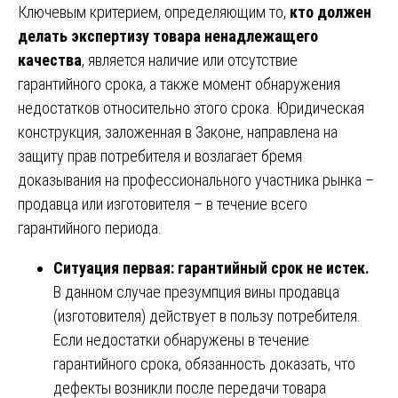
Ключевым критерием, определяющим то,
кто должен
делать экспертизу товара ненадлежащего
качества
, является наличие или отсутствие
гарантийного срока, а также момент обнаружения
недостатков относительно этого срока. Юридическая
конструкция, заложенная в Законе, направлена на
защиту прав потребителя и возлагает бремя
доказывания на профессионального участника рынка –
продавца или изготовителя – в течение всего
гарантийного периода.
Ситуация первая: гарантийный срок не истек.
В данном случае презумпция вины продавца
(изготовителя) действует в пользу потребителя.
Если недостатки обнаружены в течение
гарантийного срока, обязанность доказать, что
дефекты возникли после передачи товара