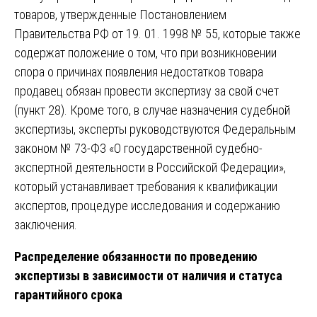
товаров, утвержденные Постановлением
Правительства РФ от 19. 01. 1998 № 55, которые также
содержат положение о том, что при возникновении
спора о причинах появления недостатков товара
продавец обязан провести экспертизу за свой счет
(пункт 28). Кроме того, в случае назначения судебной
экспертизы, эксперты руководствуются Федеральным
законом № 73-ФЗ «О государственной судебно-
экспертной деятельности в Российской Федерации»,
который устанавливает требования к квалификации
экспертов, процедуре исследования и содержанию
заключения.
Распределение обязанности по проведению
экспертизы в зависимости от наличия и статуса
гарантийного срока