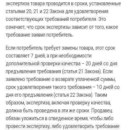
экспертиза товара проводится в сроки, установленные
статьями 20, 21 и 22 Закона для удовлетворения
соответствующих требований потребителя. Это
означает, что срок экспертизы зависит от того, какое
требование заявил потребитель.
Если потребитель требует замены товара, этот срок
составляет 7 дней, а при необходимости
дополнительной проверки качества – 20 дней со дня
предъявления требования (статья 21 Закона). Если
заявлено требование о возврате уплаченной суммы,
срок удовлетворения такого требования – 10 дней со
дня его предъявления (статья 22 Закона). Таким
образом, экспертиза, включая проверку качества,
должна быть проведена в эти же сроки. Продавец
обязан уложиться в отведенное время, чтобы либо
провести экспертизу, либо удовлетворить требование