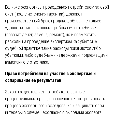
Если же экспертиза, проведенная потребителем за свой
счет (после истечения гарантии), докажет
производственный брак, продавец обязан не только
удовлетворить законные требования потребителя
(возврат денег, замена, ремонт), но и возместить
расходы на проведение экспертизы как убытки. В
судебной практике такие расходы признаются либо
убытками, либо судебными издержками, подлежащими
взысканию с ответчика.
Право потребителя на участие в экспертизе и
оспаривание ее результатов
Закон предоставляет потребителю важные
процессуальные права, позволяющие контролировать
процесс экспертного исследования и защищать свои
интересы в случае несогласия с выводами эксперта.