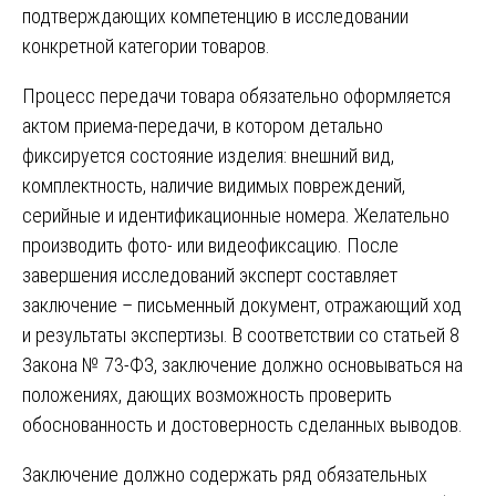
подтверждающих компетенцию в исследовании
конкретной категории товаров.
Процесс передачи товара обязательно оформляется
актом приема-передачи, в котором детально
фиксируется состояние изделия: внешний вид,
комплектность, наличие видимых повреждений,
серийные и идентификационные номера. Желательно
производить фото- или видеофиксацию. После
завершения исследований эксперт составляет
заключение – письменный документ, отражающий ход
и результаты экспертизы. В соответствии со статьей 8
Закона № 73-ФЗ, заключение должно основываться на
положениях, дающих возможность проверить
обоснованность и достоверность сделанных выводов.
Заключение должно содержать ряд обязательных