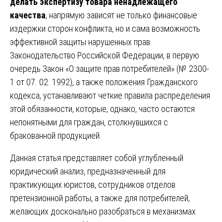
делать экспертизу товара ненадлежащего
качества
, напрямую зависят не только финансовые
издержки сторон конфликта, но и сама возможность
эффективной защиты нарушенных прав.
Законодательство Российской Федерации, в первую
очередь Закон «О защите прав потребителей» (№ 2300-
1 от 07. 02. 1992), а также положения Гражданского
кодекса, устанавливают четкие правила распределения
этой обязанности, которые, однако, часто остаются
непонятными для граждан, столкнувшихся с
бракованной продукцией.
Данная статья представляет собой углубленный
юридический анализ, предназначенный для
практикующих юристов, сотрудников отделов
претензионной работы, а также для потребителей,
желающих досконально разобраться в механизмах