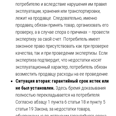
потребителю и вследствие нарушения им правил
эксплуатации, хранения или транспортировки,
лежит на продавце. Следовательно, именно
продавец обязан принять товар, организовать его
проверку, а в случае спора о причинах – провести
экспертизу за свой счет. Потребитель имеет
законное право присутствовать как при проверке
качества, так и при проведении экспертизы. Если
экспертиза подтвердит, что недостатки носят
эксплуатационный характер, потребитель обязан
возместить продавцу расходы на ее проведение.
Ситуация вторая: гарантийный срок истек или
не был установлен.
Здесь бремя доказывания
полностью перекладывается на потребителя.
Согласно абзацу 1 пункта 6 статьи 18 и пункту 5
статьи 19 Закона, за недостатки товара,
обнаруженные по истечении гарантийного срока