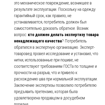
это механическое повреждение, возникшее в
результате эксплуатации. Поскольку на одежду
гарантийный срок, как правило, не
устанавливается, потребитель должен был
самостоятельно доказать обратное. Возник
вопрос:
кто должен делать экспертизу товара
ненадлежащего качества
? Потребитель
обратился в экспертную организацию. Эксперт-
товаровед провел исследование и установил, что
нитки, использованные при пошиве, не
соответствуют требованиям ГОСТа по толщине и
прочности на разрыв, что и привело к
расхождению шва при нормальной эксплуатации.
Заключение экспертизы позволило потребителю
предъявить претензию, которая была
удовлетворена продавцом в досудебном
порядке.