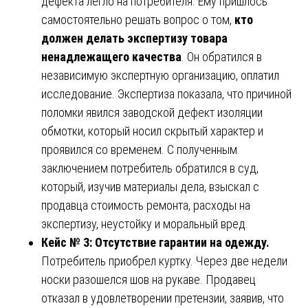
дефекта легло на потребителя. Ему пришлось
самостоятельно решать вопрос о том,
кто
должен делать экспертизу товара
ненадлежащего качества
. Он обратился в
независимую экспертную организацию, оплатил
исследование. Экспертиза показала, что причиной
поломки явился заводской дефект изоляции
обмотки, который носил скрытый характер и
проявился со временем. С полученным
заключением потребитель обратился в суд,
который, изучив материалы дела, взыскал с
продавца стоимость ремонта, расходы на
экспертизу, неустойку и моральный вред.
Кейс № 3: Отсутствие гарантии на одежду.
Потребитель приобрел куртку. Через две недели
носки разошелся шов на рукаве. Продавец
отказал в удовлетворении претензии, заявив, что