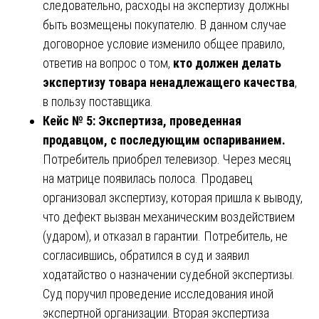
следовательно, расходы на экспертизу должны
быть возмещены покупателю. В данном случае
договорное условие изменило общее правило,
ответив на вопрос о том,
кто должен делать
экспертизу товара ненадлежащего качества
,
в пользу поставщика.
Кейс № 5: Экспертиза, проведенная
продавцом, с последующим оспариванием.
Потребитель приобрел телевизор. Через месяц
на матрице появилась полоса. Продавец
организовал экспертизу, которая пришла к выводу,
что дефект вызван механическим воздействием
(ударом), и отказал в гарантии. Потребитель, не
согласившись, обратился в суд и заявил
ходатайство о назначении судебной экспертизы.
Суд поручил проведение исследования иной
экспертной организации. Вторая экспертиза