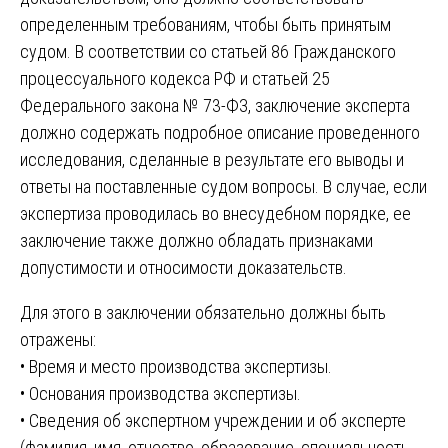
определенным требованиям, чтобы быть принятым
судом. В соответствии со статьей 86 Гражданского
процессуального кодекса РФ и статьей 25
Федерального закона № 73-ФЗ, заключение эксперта
должно содержать подробное описание проведенного
исследования, сделанные в результате его выводы и
ответы на поставленные судом вопросы. В случае, если
экспертиза проводилась во внесудебном порядке, ее
заключение также должно обладать признаками
допустимости и относимости доказательств.
Для этого в заключении обязательно должны быть
отражены:
• Время и место производства экспертизы.
• Основания производства экспертизы.
• Сведения об экспертном учреждении и об эксперте
(фамилия, имя, отчество, образование, специальность,