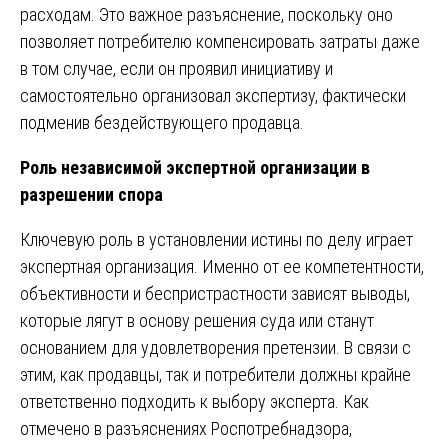
расходам. Это важное разъяснение, поскольку оно
позволяет потребителю компенсировать затраты даже
в том случае, если он проявил инициативу и
самостоятельно организовал экспертизу, фактически
подменив бездействующего продавца.
Роль независимой экспертной организации в
разрешении спора
Ключевую роль в установлении истины по делу играет
экспертная организация. Именно от ее компетентности,
объективности и беспристрастности зависят выводы,
которые лягут в основу решения суда или станут
основанием для удовлетворения претензии. В связи с
этим, как продавцы, так и потребители должны крайне
ответственно подходить к выбору эксперта. Как
отмечено в разъяснениях Роспотребнадзора,