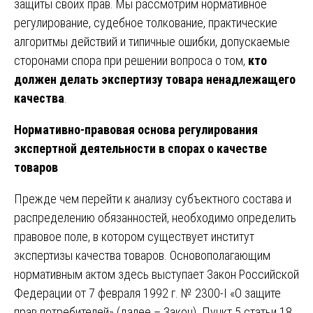
защиты своих прав. Мы рассмотрим нормативное
регулирование, судебное толкование, практические
алгоритмы действий и типичные ошибки, допускаемые
сторонами спора при решении вопроса о том,
кто
должен делать экспертизу товара ненадлежащего
качества
.
Нормативно-правовая основа регулирования
экспертной деятельности в спорах о качестве
товаров
Прежде чем перейти к анализу субъектного состава и
распределению обязанностей, необходимо определить
правовое поле, в котором существует институт
экспертизы качества товаров. Основополагающим
нормативным актом здесь выступает Закон Российской
Федерации от 7 февраля 1992 г. № 2300-I «О защите
прав потребителей» (далее – Закон). Пункт 5 статьи 18