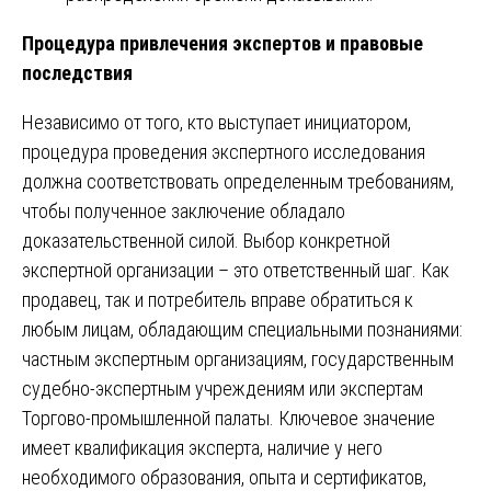
Процедура привлечения экспертов и правовые
последствия
Независимо от того, кто выступает инициатором,
процедура проведения экспертного исследования
должна соответствовать определенным требованиям,
чтобы полученное заключение обладало
доказательственной силой. Выбор конкретной
экспертной организации – это ответственный шаг. Как
продавец, так и потребитель вправе обратиться к
любым лицам, обладающим специальными познаниями:
частным экспертным организациям, государственным
судебно-экспертным учреждениям или экспертам
Торгово-промышленной палаты. Ключевое значение
имеет квалификация эксперта, наличие у него
необходимого образования, опыта и сертификатов,