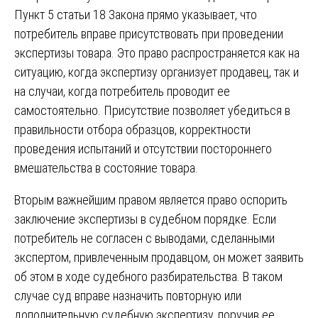
Пункт 5 статьи 18 Закона прямо указывает, что
потребитель вправе присутствовать при проведении
экспертизы товара. Это право распространяется как на
ситуацию, когда экспертизу организует продавец, так и
на случаи, когда потребитель проводит ее
самостоятельно. Присутствие позволяет убедиться в
правильности отбора образцов, корректности
проведения испытаний и отсутствии постороннего
вмешательства в состояние товара.
Вторым важнейшим правом является право оспорить
заключение экспертизы в судебном порядке. Если
потребитель не согласен с выводами, сделанными
экспертом, привлеченным продавцом, он может заявить
об этом в ходе судебного разбирательства. В таком
случае суд вправе назначить повторную или
дополнительную судебную экспертизу, поручив ее