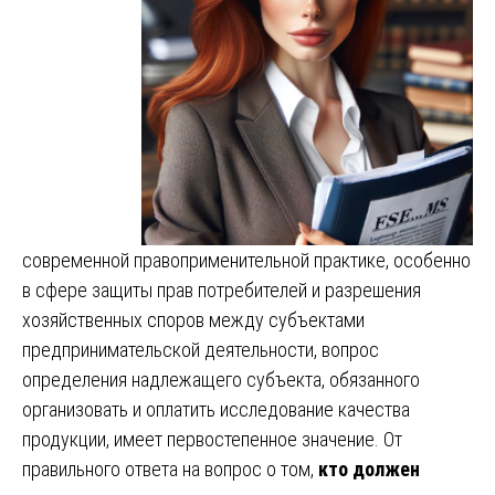
современной правоприменительной практике, особенно
в сфере защиты прав потребителей и разрешения
хозяйственных споров между субъектами
предпринимательской деятельности, вопрос
определения надлежащего субъекта, обязанного
организовать и оплатить исследование качества
продукции, имеет первостепенное значение. От
правильного ответа на вопрос о том,
кто должен