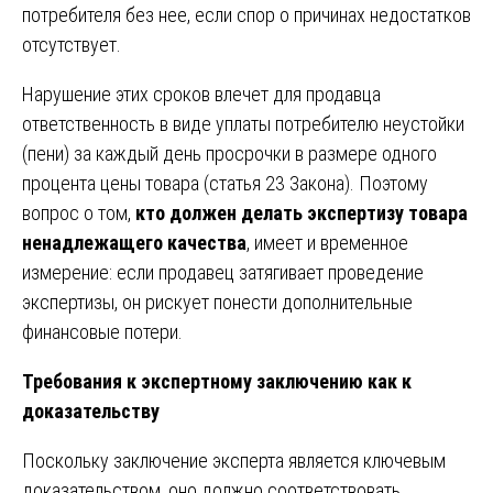
потребителя без нее, если спор о причинах недостатков
отсутствует.
Нарушение этих сроков влечет для продавца
ответственность в виде уплаты потребителю неустойки
(пени) за каждый день просрочки в размере одного
процента цены товара (статья 23 Закона). Поэтому
вопрос о том,
кто должен делать экспертизу товара
ненадлежащего качества
, имеет и временное
измерение: если продавец затягивает проведение
экспертизы, он рискует понести дополнительные
финансовые потери.
Требования к экспертному заключению как к
доказательству
Поскольку заключение эксперта является ключевым
доказательством, оно должно соответствовать