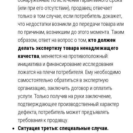
(или при его отсутствии), продавец отвечает
только в том случае, если потребитель докажет,
что недостатки возникли до передачи товара или
по причинам, возникшим до этого момента. Таким
образом, ответ на вопрос о том,
кто должен
делать экспертизу товара ненадлежащего
качества
, меняется на противоположный:
инициатива и финансирование исследования
ложатся на плечи потребителя. Ему необходимо
самостоятельно обратиться в экспертную
организацию, заключить договор и оплатить
услуги. Только получив на руки заключение,
подтверждающее производственный характер
дефекта, потребитель может предъявлять
требования к продавцу.
Ситуация третья: специальные случаи.