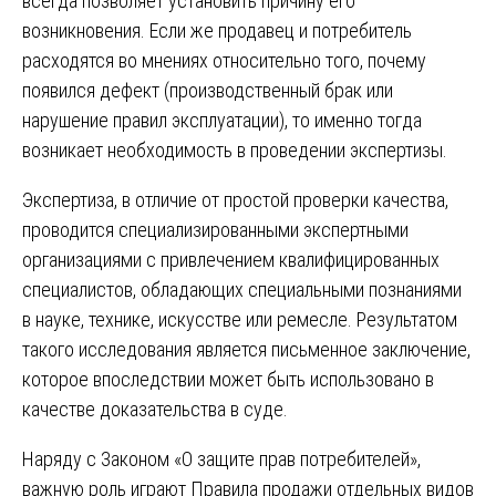
всегда позволяет установить причину его
возникновения. Если же продавец и потребитель
расходятся во мнениях относительно того, почему
появился дефект (производственный брак или
нарушение правил эксплуатации), то именно тогда
возникает необходимость в проведении экспертизы.
Экспертиза, в отличие от простой проверки качества,
проводится специализированными экспертными
организациями с привлечением квалифицированных
специалистов, обладающих специальными познаниями
в науке, технике, искусстве или ремесле. Результатом
такого исследования является письменное заключение,
которое впоследствии может быть использовано в
качестве доказательства в суде.
Наряду с Законом «О защите прав потребителей»,
важную роль играют Правила продажи отдельных видов