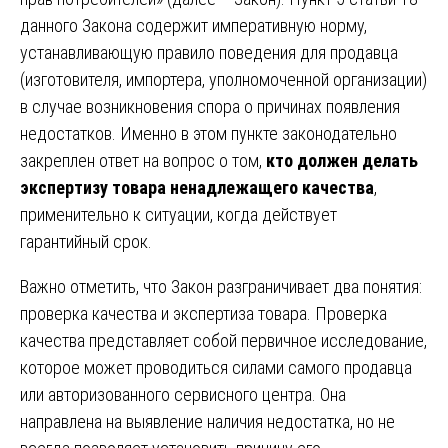
данного Закона содержит императивную норму,
устанавливающую правило поведения для продавца
(изготовителя, импортера, уполномоченной организации)
в случае возникновения спора о причинах появления
недостатков. Именно в этом пункте законодательно
закреплен ответ на вопрос о том,
кто должен делать
экспертизу товара ненадлежащего качества
,
применительно к ситуации, когда действует
гарантийный срок.
Важно отметить, что Закон разграничивает два понятия:
проверка качества и экспертиза товара. Проверка
качества представляет собой первичное исследование,
которое может проводиться силами самого продавца
или авторизованного сервисного центра. Она
направлена на выявление наличия недостатка, но не