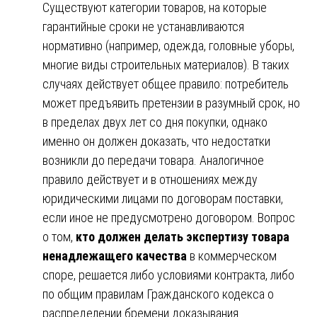
Существуют категории товаров, на которые
гарантийные сроки не устанавливаются
нормативно (например, одежда, головные уборы,
многие виды строительных материалов). В таких
случаях действует общее правило: потребитель
может предъявить претензии в разумный срок, но
в пределах двух лет со дня покупки, однако
именно он должен доказать, что недостатки
возникли до передачи товара. Аналогичное
правило действует и в отношениях между
юридическими лицами по договорам поставки,
если иное не предусмотрено договором. Вопрос
о том,
кто должен делать экспертизу товара
ненадлежащего качества
в коммерческом
споре, решается либо условиями контракта, либо
по общим правилам Гражданского кодекса о
распределении бремени доказывания.