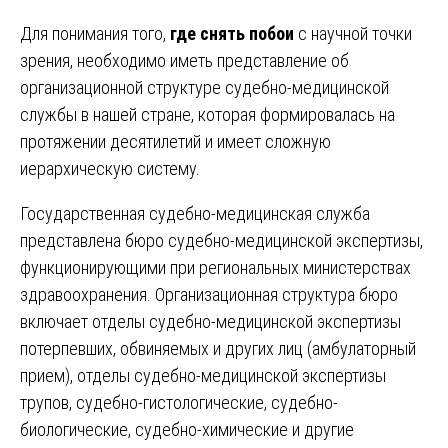
Для понимания того,
где снять побои
с научной точки
зрения, необходимо иметь представление об
организационной структуре судебно-медицинской
службы в нашей стране, которая формировалась на
протяжении десятилетий и имеет сложную
иерархическую систему.
Государственная судебно-медицинская служба
представлена бюро судебно-медицинской экспертизы,
функционирующими при региональных министерствах
здравоохранения. Организационная структура бюро
включает отделы судебно-медицинской экспертизы
потерпевших, обвиняемых и других лиц (амбулаторный
прием), отделы судебно-медицинской экспертизы
трупов, судебно-гистологические, судебно-
биологические, судебно-химические и другие