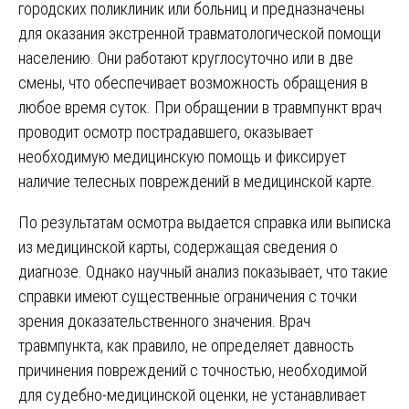
городских поликлиник или больниц и предназначены
для оказания экстренной травматологической помощи
населению. Они работают круглосуточно или в две
смены, что обеспечивает возможность обращения в
любое время суток. При обращении в травмпункт врач
проводит осмотр пострадавшего, оказывает
необходимую медицинскую помощь и фиксирует
наличие телесных повреждений в медицинской карте.
По результатам осмотра выдается справка или выписка
из медицинской карты, содержащая сведения о
диагнозе. Однако научный анализ показывает, что такие
справки имеют существенные ограничения с точки
зрения доказательственного значения. Врач
травмпункта, как правило, не определяет давность
причинения повреждений с точностью, необходимой
для судебно-медицинской оценки, не устанавливает