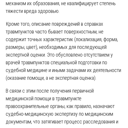
механизм их образования, не квалифицирует степень
тяжести вреда здоровью.
Кроме того, описание повреждений в справках
травмпунктов часто бывает поверхностным, не
содержит точных характеристик (локализация, форма,
размеры, цвет), необходимых для последующей
экспертной оценки. Это обусловлено отсутствием у
врачей травмпунктов специальной подготовки по
судебной медицине и иными задачами их деятельности
(оказание помощи, а не экспертная оценка).
В связи с этим после получения первичной
медицинской помощи в травмпункте
правоохранительные органы, как правило, назначают
судебно-медицинскую экспертизу по медицинским
документам, что затягивает процесс расследования и