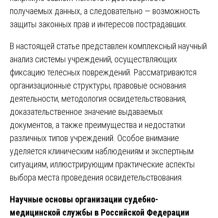
получаемых данных, а следовательно — возможность
защиты законных прав и интересов пострадавших.
В настоящей статье представлен комплексный научный
анализ системы учреждений, осуществляющих
фиксацию телесных повреждений. Рассматриваются
организационные структуры, правовые основания
деятельности, методология освидетельствования,
доказательственное значение выдаваемых
документов, а также преимущества и недостатки
различных типов учреждений. Особое внимание
уделяется клиническим наблюдениям и экспертным
ситуациям, иллюстрирующим практические аспекты
выбора места проведения освидетельствования.
Научные основы организации судебно-
медицинской службы в Российской Федерации