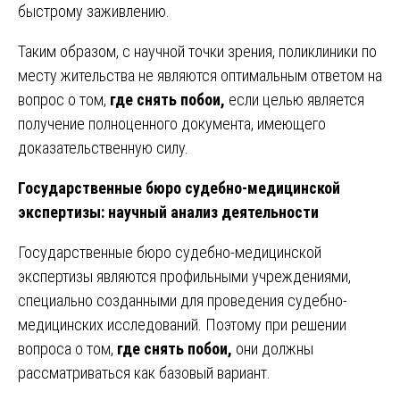
быстрому заживлению.
Таким образом, с научной точки зрения, поликлиники по
месту жительства не являются оптимальным ответом на
вопрос о том,
где снять побои,
если целью является
получение полноценного документа, имеющего
доказательственную силу.
Государственные бюро судебно-медицинской
экспертизы: научный анализ деятельности
Государственные бюро судебно-медицинской
экспертизы являются профильными учреждениями,
специально созданными для проведения судебно-
медицинских исследований. Поэтому при решении
вопроса о том,
где снять побои,
они должны
рассматриваться как базовый вариант.