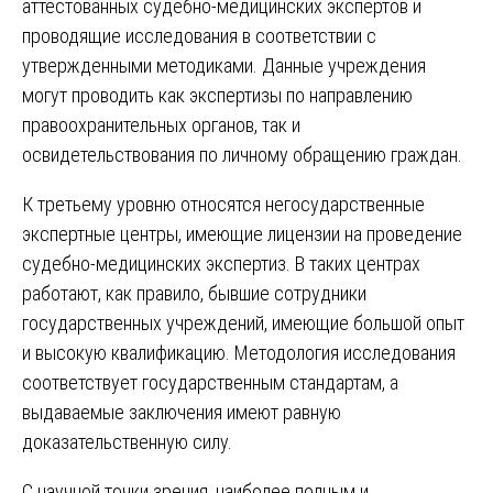
аттестованных судебно-медицинских экспертов и
проводящие исследования в соответствии с
утвержденными методиками. Данные учреждения
могут проводить как экспертизы по направлению
правоохранительных органов, так и
освидетельствования по личному обращению граждан.
К третьему уровню относятся негосударственные
экспертные центры, имеющие лицензии на проведение
судебно-медицинских экспертиз. В таких центрах
работают, как правило, бывшие сотрудники
государственных учреждений, имеющие большой опыт
и высокую квалификацию. Методология исследования
соответствует государственным стандартам, а
выдаваемые заключения имеют равную
доказательственную силу.
С научной точки зрения, наиболее полным и