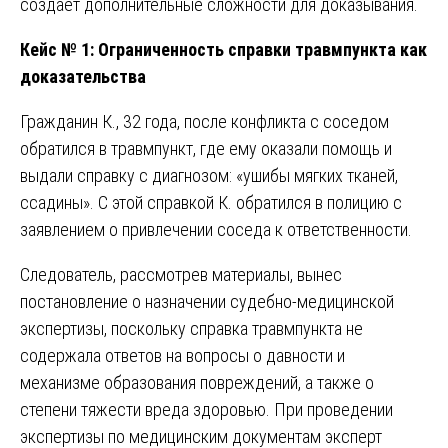
создает дополнительные сложности для доказывания.
Кейс № 1: Ограниченность справки травмпункта как
доказательства
Гражданин К., 32 года, после конфликта с соседом
обратился в травмпункт, где ему оказали помощь и
выдали справку с диагнозом: «ушибы мягких тканей,
ссадины». С этой справкой К. обратился в полицию с
заявлением о привлечении соседа к ответственности.
Следователь, рассмотрев материалы, вынес
постановление о назначении судебно-медицинской
экспертизы, поскольку справка травмпункта не
содержала ответов на вопросы о давности и
механизме образования повреждений, а также о
степени тяжести вреда здоровью. При проведении
экспертизы по медицинским документам эксперт