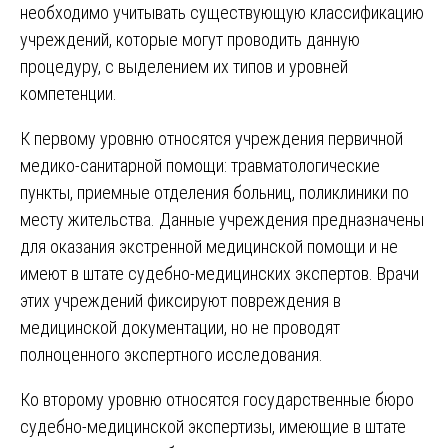
необходимо учитывать существующую классификацию
учреждений, которые могут проводить данную
процедуру, с выделением их типов и уровней
компетенции.
К первому уровню относятся учреждения первичной
медико-санитарной помощи: травматологические
пункты, приемные отделения больниц, поликлиники по
месту жительства. Данные учреждения предназначены
для оказания экстренной медицинской помощи и не
имеют в штате судебно-медицинских экспертов. Врачи
этих учреждений фиксируют повреждения в
медицинской документации, но не проводят
полноценного экспертного исследования.
Ко второму уровню относятся государственные бюро
судебно-медицинской экспертизы, имеющие в штате