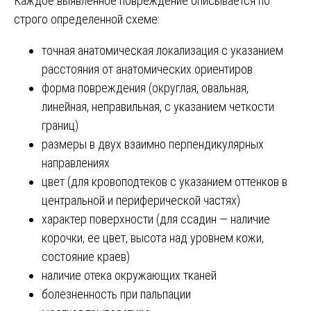
Каждое выявленное повреждение описывается по
строго определенной схеме:
точная анатомическая локализация с указанием
расстояния от анатомических ориентиров
форма повреждения (округлая, овальная,
линейная, неправильная, с указанием четкости
границ)
размеры в двух взаимно перпендикулярных
направлениях
цвет (для кровоподтеков с указанием оттенков в
центральной и периферической частях)
характер поверхности (для ссадин — наличие
корочки, ее цвет, высота над уровнем кожи,
состояние краев)
наличие отека окружающих тканей
болезненность при пальпации