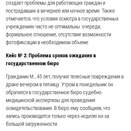
создает проблемы для работающих граждан и
пострадавших в вечернее или ночное время. Также
отмечается, что условия осмотра в государственных
учреждениях часто не оптимальны: очереди,
формальное отношение, отсутствие возможности
фотофиксации в необходимом объеме.
Кейс № 2: Проблема сроков ожидания в
государственном бюро
Гражданин М., 45 лет, получил телесные повреждения в
драке вечером в пятницу. Утром в понедельник он
обратился в государственное бюро судебно-
медицинской экспертизы для проведения
освидетельствования. В бюро ему сообщили, что
запись производится только через неделю из-за
большой загруженности.