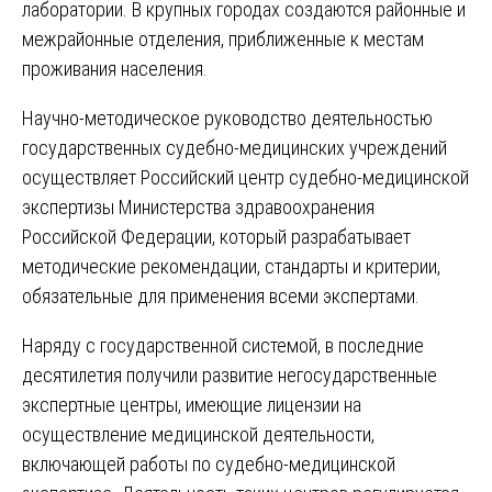
лаборатории. В крупных городах создаются районные и
межрайонные отделения, приближенные к местам
проживания населения.
Научно-методическое руководство деятельностью
государственных судебно-медицинских учреждений
осуществляет Российский центр судебно-медицинской
экспертизы Министерства здравоохранения
Российской Федерации, который разрабатывает
методические рекомендации, стандарты и критерии,
обязательные для применения всеми экспертами.
Наряду с государственной системой, в последние
десятилетия получили развитие негосударственные
экспертные центры, имеющие лицензии на
осуществление медицинской деятельности,
включающей работы по судебно-медицинской