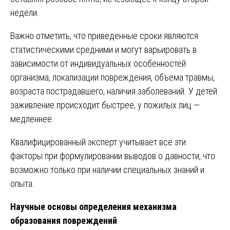
недели.
Важно отметить, что приведенные сроки являются
статистическими средними и могут варьировать в
зависимости от индивидуальных особенностей
организма, локализации повреждения, объема травмы,
возраста пострадавшего, наличия заболеваний. У детей
заживление происходит быстрее, у пожилых лиц —
медленнее.
Квалифицированный эксперт учитывает все эти
факторы при формулировании выводов о давности, что
возможно только при наличии специальных знаний и
опыта.
Научные основы определения механизма
образования повреждений