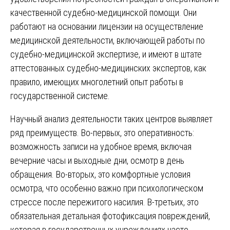
качественной судебно-медицинской помощи. Они
работают на основании лицензии на осуществление
медицинской деятельности, включающей работы по
судебно-медицинской экспертизе, и имеют в штате
аттестованных судебно-медицинских экспертов, как
правило, имеющих многолетний опыт работы в
государственной системе.
Научный анализ деятельности таких центров выявляет
ряд преимуществ. Во-первых, это оперативность:
возможность записи на удобное время, включая
вечерние часы и выходные дни, осмотр в день
обращения. Во-вторых, это комфортные условия
осмотра, что особенно важно при психологическом
стрессе после пережитого насилия. В-третьих, это
обязательная детальная фотофиксация повреждений,
которая в государственных учреждениях часто