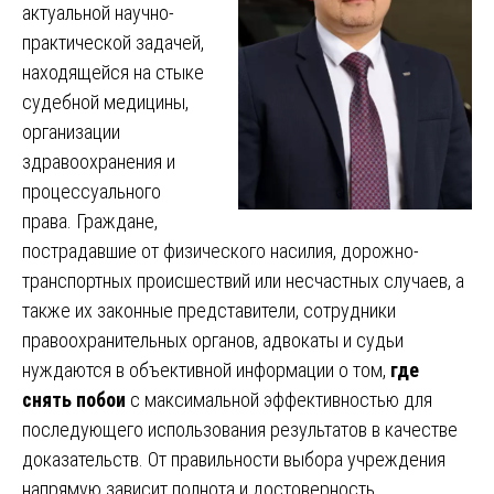
актуальной научно-
практической задачей,
находящейся на стыке
судебной медицины,
организации
здравоохранения и
процессуального
права. Граждане,
пострадавшие от физического насилия, дорожно-
транспортных происшествий или несчастных случаев, а
также их законные представители, сотрудники
правоохранительных органов, адвокаты и судьи
нуждаются в объективной информации о том,
где
снять побои
с максимальной эффективностью для
последующего использования результатов в качестве
доказательств. От правильности выбора учреждения
напрямую зависит полнота и достоверность