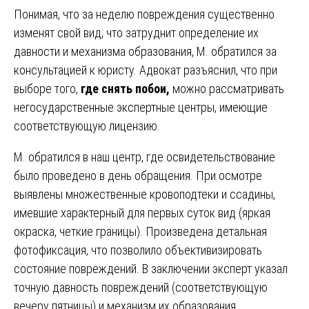
Понимая, что за неделю повреждения существенно
изменят свой вид, что затруднит определение их
давности и механизма образования, М. обратился за
консультацией к юристу. Адвокат разъяснил, что при
выборе того,
где снять побои,
можно рассматривать
негосударственные экспертные центры, имеющие
соответствующую лицензию.
М. обратился в наш центр, где освидетельствование
было проведено в день обращения. При осмотре
выявлены множественные кровоподтеки и ссадины,
имевшие характерный для первых суток вид (яркая
окраска, четкие границы). Произведена детальная
фотофиксация, что позволило объективизировать
состояние повреждений. В заключении эксперт указал
точную давность повреждений (соответствующую
вечеру пятницы) и механизм их образования.