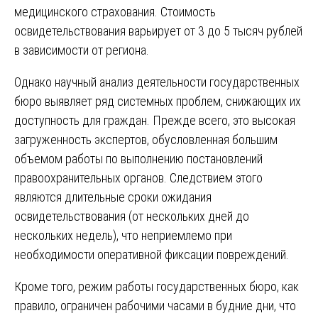
медицинского страхования. Стоимость
освидетельствования варьирует от 3 до 5 тысяч рублей
в зависимости от региона.
Однако научный анализ деятельности государственных
бюро выявляет ряд системных проблем, снижающих их
доступность для граждан. Прежде всего, это высокая
загруженность экспертов, обусловленная большим
объемом работы по выполнению постановлений
правоохранительных органов. Следствием этого
являются длительные сроки ожидания
освидетельствования (от нескольких дней до
нескольких недель), что неприемлемо при
необходимости оперативной фиксации повреждений.
Кроме того, режим работы государственных бюро, как
правило, ограничен рабочими часами в будние дни, что