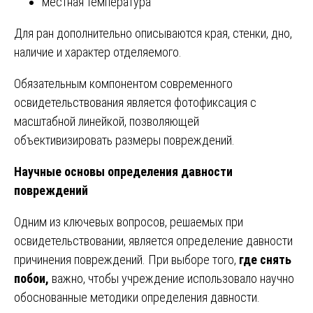
местная температура
Для ран дополнительно описываются края, стенки, дно,
наличие и характер отделяемого.
Обязательным компонентом современного
освидетельствования является фотофиксация с
масштабной линейкой, позволяющей
объективизировать размеры повреждений.
Научные основы определения давности
повреждений
Одним из ключевых вопросов, решаемых при
освидетельствовании, является определение давности
причинения повреждений. При выборе того,
где снять
побои,
важно, чтобы учреждение использовало научно
обоснованные методики определения давности.