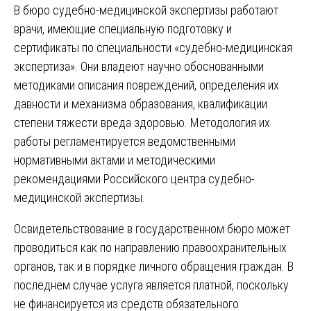
В бюро судебно-медицинской экспертизы работают
врачи, имеющие специальную подготовку и
сертификаты по специальности «судебно-медицинская
экспертиза». Они владеют научно обоснованными
методиками описания повреждений, определения их
давности и механизма образования, квалификации
степени тяжести вреда здоровью. Методология их
работы регламентируется ведомственными
нормативными актами и методическими
рекомендациями Российского центра судебно-
медицинской экспертизы.
Освидетельствование в государственном бюро может
проводиться как по направлению правоохранительных
органов, так и в порядке личного обращения граждан. В
последнем случае услуга является платной, поскольку
не финансируется из средств обязательного