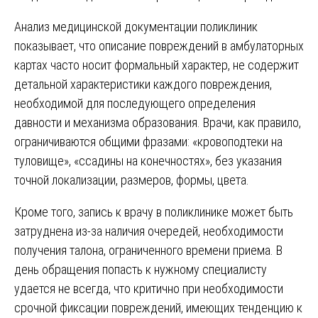
Анализ медицинской документации поликлиник
показывает, что описание повреждений в амбулаторных
картах часто носит формальный характер, не содержит
детальной характеристики каждого повреждения,
необходимой для последующего определения
давности и механизма образования. Врачи, как правило,
ограничиваются общими фразами: «кровоподтеки на
туловище», «ссадины на конечностях», без указания
точной локализации, размеров, формы, цвета.
Кроме того, запись к врачу в поликлинике может быть
затруднена из-за наличия очередей, необходимости
получения талона, ограниченного времени приема. В
день обращения попасть к нужному специалисту
удается не всегда, что критично при необходимости
срочной фиксации повреждений, имеющих тенденцию к