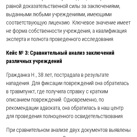
равной доказательственной силы за заключениями,
выданными любыми учреждениями, имеющими
соответствующую лицензию. Ключевое значение имеет
не форма собственности учреждения, а квалификация
эксперта и полнота проведенного исследования.
Кейс № 3: Сравнительный анализ заключений
различных учреждений
Гражданка Н., 38 лет, пострадала в результате
нападения. Для фиксации повреждений она обратилась
в травмпункт, где получила справку с кратким
описанием повреждений. Одновременно, по
рекомендации адвоката, она обратилась в наш центр
для проведения полноценного освидетельствования.
При сравнительном анализе двух документов выявлены