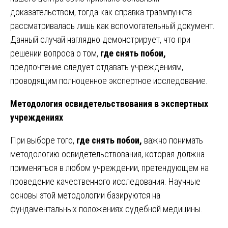
доказательством, тогда как справка травмпункта
рассматривалась лишь как вспомогательный документ.
Данный случай наглядно демонстрирует, что при
решении вопроса о том,
где снять побои,
предпочтение следует отдавать учреждениям,
проводящим полноценное экспертное исследование.
Методология освидетельствования в экспертных
учреждениях
При выборе того,
где снять побои,
важно понимать
методологию освидетельствования, которая должна
применяться в любом учреждении, претендующем на
проведение качественного исследования. Научные
основы этой методологии базируются на
фундаментальных положениях судебной медицины.