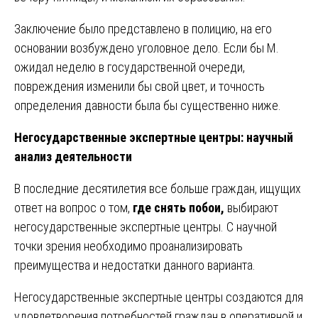
Заключение было представлено в полицию, на его
основании возбуждено уголовное дело. Если бы М.
ожидал неделю в государственной очереди,
повреждения изменили бы свой цвет, и точность
определения давности была бы существенно ниже.
Негосударственные экспертные центры: научный
анализ деятельности
В последние десятилетия все больше граждан, ищущих
ответ на вопрос о том,
где снять побои,
выбирают
негосударственные экспертные центры. С научной
точки зрения необходимо проанализировать
преимущества и недостатки данного варианта.
Негосударственные экспертные центры создаются для
удовлетворения потребностей граждан в оперативной и