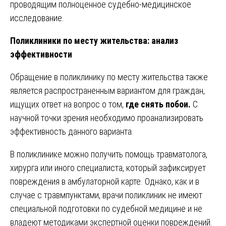
проводящим полноценное судебно-медицинское
исследование.
Поликлиники по месту жительства: анализ
эффективности
Обращение в поликлинику по месту жительства также
является распространенным вариантом для граждан,
ищущих ответ на вопрос о том,
где снять побои.
С
научной точки зрения необходимо проанализировать
эффективность данного варианта.
В поликлинике можно получить помощь травматолога,
хирурга или иного специалиста, который зафиксирует
повреждения в амбулаторной карте. Однако, как и в
случае с травмпунктами, врачи поликлиник не имеют
специальной подготовки по судебной медицине и не
владеют методиками экспертной оценки повреждений.