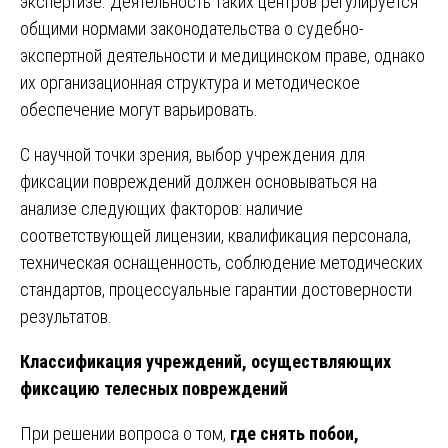
экспертизе. Деятельность таких центров регулируется
общими нормами законодательства о судебно-
экспертной деятельности и медицинском праве, однако
их организационная структура и методическое
обеспечение могут варьировать.
С научной точки зрения, выбор учреждения для
фиксации повреждений должен основываться на
анализе следующих факторов: наличие
соответствующей лицензии, квалификация персонала,
техническая оснащенность, соблюдение методических
стандартов, процессуальные гарантии достоверности
результатов.
Классификация учреждений, осуществляющих
фиксацию телесных повреждений
При решении вопроса о том,
где снять побои,