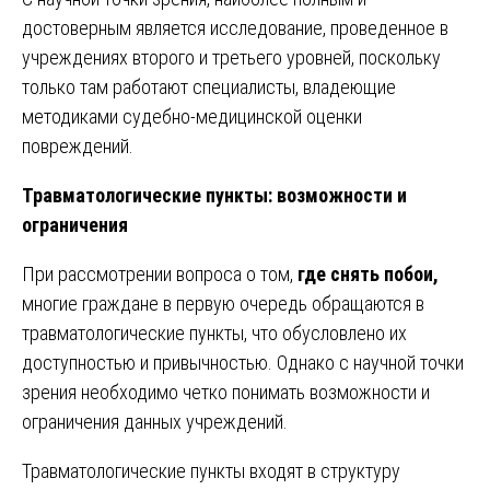
достоверным является исследование, проведенное в
учреждениях второго и третьего уровней, поскольку
только там работают специалисты, владеющие
методиками судебно-медицинской оценки
повреждений.
Травматологические пункты: возможности и
ограничения
При рассмотрении вопроса о том,
где снять побои,
многие граждане в первую очередь обращаются в
травматологические пункты, что обусловлено их
доступностью и привычностью. Однако с научной точки
зрения необходимо четко понимать возможности и
ограничения данных учреждений.
Травматологические пункты входят в структуру