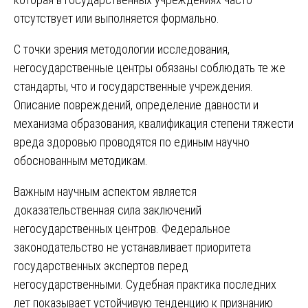
отсутствует или выполняется формально.
С точки зрения методологии исследования,
негосударственные центры обязаны соблюдать те же
стандарты, что и государственные учреждения.
Описание повреждений, определение давности и
механизма образования, квалификация степени тяжести
вреда здоровью проводятся по единым научно
обоснованным методикам.
Важным научным аспектом является
доказательственная сила заключений
негосударственных центров. Федеральное
законодательство не устанавливает приоритета
государственных экспертов перед
негосударственными. Судебная практика последних
лет показывает устойчивую тенденцию к признанию