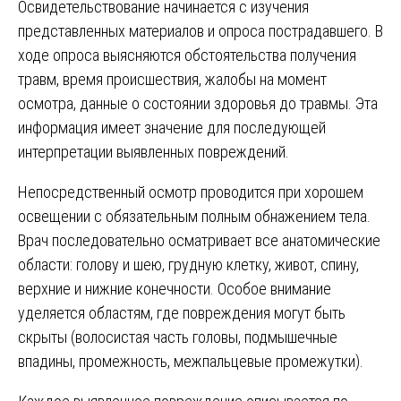
Освидетельствование начинается с изучения
представленных материалов и опроса пострадавшего. В
ходе опроса выясняются обстоятельства получения
травм, время происшествия, жалобы на момент
осмотра, данные о состоянии здоровья до травмы. Эта
информация имеет значение для последующей
интерпретации выявленных повреждений.
Непосредственный осмотр проводится при хорошем
освещении с обязательным полным обнажением тела.
Врач последовательно осматривает все анатомические
области: голову и шею, грудную клетку, живот, спину,
верхние и нижние конечности. Особое внимание
уделяется областям, где повреждения могут быть
скрыты (волосистая часть головы, подмышечные
впадины, промежность, межпальцевые промежутки).