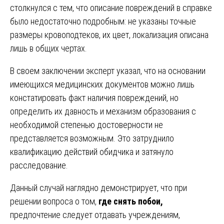
столкнулся с тем, что описание повреждений в справке
было недостаточно подробным: не указаны точные
размеры кровоподтеков, их цвет, локализация описана
лишь в общих чертах.
В своем заключении эксперт указал, что на основании
имеющихся медицинских документов можно лишь
констатировать факт наличия повреждений, но
определить их давность и механизм образования с
необходимой степенью достоверности не
представляется возможным. Это затруднило
квалификацию действий обидчика и затянуло
расследование.
Данный случай наглядно демонстрирует, что при
решении вопроса о том,
где снять побои,
предпочтение следует отдавать учреждениям,