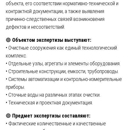
объекта, его соответствии нормативно-технической и
контрактной документации, а также выявления
причинно-следственных связей возникновения
дефектов и несоответствий.
🟢
Объектом экспертизы выступают:
• Очистные сооружения как единый технологический
комплекс.
• Отдельные узлы, агрегаты и элементы оборудования.
• Строительные конструкции, емкости, трубопроводы.
• Системы автоматизации и контрольно-измерительные
приборы.
• Сточные воды на различных этапах очистки.
• Техническая и проектная документация.
🟢
Предмет экспертизы составляют:
• Фактические количественные и качественные