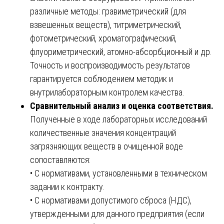
различные методы: гравиметрический (для
взвешенных веществ), титриметрический,
фотометрический, хроматографический,
флуориметрический, атомно-абсорбционный и др.
Точность и воспроизводимость результатов
гарантируется соблюдением методик и
внутрилабораторным контролем качества.
Сравнительный анализ и оценка соответствия.
Полученные в ходе лабораторных исследований
количественные значения концентраций
загрязняющих веществ в очищенной воде
сопоставляются:
• С нормативами, установленными в техническом
задании к контракту.
• С нормативами допустимого сброса (НДС),
утвержденными для данного предприятия (если