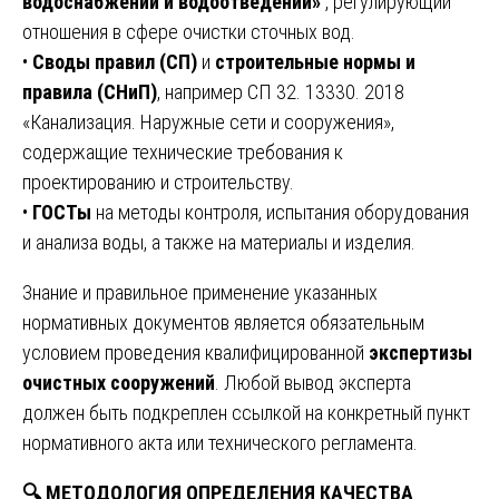
водоснабжении и водоотведении»
, регулирующий
отношения в сфере очистки сточных вод.
•
Своды правил (СП)
и
строительные нормы и
правила (СНиП)
, например СП 32. 13330. 2018
«Канализация. Наружные сети и сооружения»,
содержащие технические требования к
проектированию и строительству.
•
ГОСТы
на методы контроля, испытания оборудования
и анализа воды, а также на материалы и изделия.
Знание и правильное применение указанных
нормативных документов является обязательным
условием проведения квалифицированной
экспертизы
очистных сооружений
. Любой вывод эксперта
должен быть подкреплен ссылкой на конкретный пункт
нормативного акта или технического регламента.
🔍
МЕТОДОЛОГИЯ ОПРЕДЕЛЕНИЯ КАЧЕСТВА