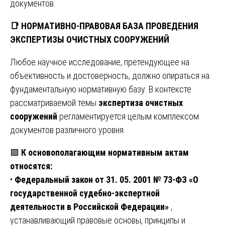
документов.
📑
НОРМАТИВНО-ПРАВОВАЯ БАЗА ПРОВЕДЕНИЯ
ЭКСПЕРТИЗЫ ОЧИСТНЫХ СООРУЖЕНИЙ
Любое научное исследование, претендующее на
объективность и достоверность, должно опираться на
фундаментальную нормативную базу. В контексте
рассматриваемой темы
экспертиза очистных
сооружений
регламентируется целым комплексом
документов различного уровня.
🟩
К основополагающим нормативным актам
относятся:
•
Федеральный закон от 31. 05. 2001 № 73-ФЗ «О
государственной судебно-экспертной
деятельности в Российской Федерации»
,
устанавливающий правовые основы, принципы и