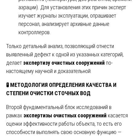
аэрации). Для установления этих причин эксперт
изучает журналы эксплуатации, опрашивает
персонал, анализирует архивные данные
контроллеров.
Только детальный анализ, позволяющий отнести
выявленный дефект к одной из указанных категорий,
делает
экспертизу очистных сооружений
по-
настоящему научной и доказательной.
🧪
МЕТОДОЛОГИЯ ОПРЕДЕЛЕНИЯ КАЧЕСТВА И
СТЕПЕНИ ОЧИСТКИ СТОЧНЫХ ВОД
Второй фундаментальный блок исследований в
рамках
экспертизы очистных сооружений
касается
оценки эффективности работы объекта, то есть его
способности выполнять свою основную функцию —