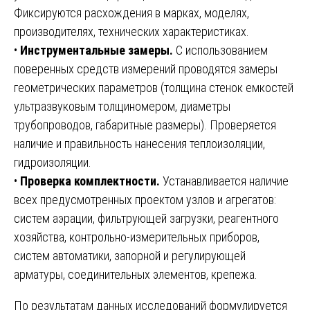
Фиксируются расхождения в марках, моделях,
производителях, технических характеристиках.
•
Инструментальные замеры.
С использованием
поверенных средств измерений проводятся замеры
геометрических параметров (толщина стенок емкостей
ультразвуковым толщиномером, диаметры
трубопроводов, габаритные размеры). Проверяется
наличие и правильность нанесения теплоизоляции,
гидроизоляции.
•
Проверка комплектности.
Устанавливается наличие
всех предусмотренных проектом узлов и агрегатов:
систем аэрации, фильтрующей загрузки, реагентного
хозяйства, контрольно-измерительных приборов,
систем автоматики, запорной и регулирующей
арматуры, соединительных элементов, крепежа.
По результатам данных исследований формулируется