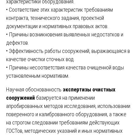
характеристики оборудования.
• Соответствие этих характеристик требованиям
контракта, технического задания, проектной
документации и нормативных правовых актов.
• Причины возникновения выявленных недостатков и
дефектов.
• Эффективность работы сооружений, выражающаяся в
качестве очистки сточных вод.
• Причины несоответствия качества очищенной воды
установленным нормативам.
Научная обоснованность
экспертизы очистных
сооружений
базируется на применении
апробированных методов исследования, использовании
поверенного и калиброванного оборудования, а также
на строгом следовании требованиям действующих
ГОСТов, методических указаний и иных нормативных