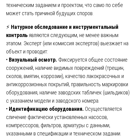
техническим заданием и проектом, что само по себе
может стать причиной будущих споров.
⚡
Натурное обследование и инструментальный
контроль
являются следующим, не менее важным
этапом. Эксперт (или комиссия экспертов) выезжает на
объект и проводит:
•
Визуальный осмотр.
Фиксируется общее состояние
сооружений, наличие видимых повреждений (трещин,
сколов, вмятин, коррозии), качество лакокрасочных и
антикоррозионных покрытий, правильность маркировки
оборудования, наличие заводских табличек (шильдиков)
с указанием модели и заводского номера.
•
Идентификацию оборудования.
Осуществляется
сличение фактически установленных насосов,
компрессоров, фильтров, арматуры с данными,
указанными в спецификации и техническом задании.