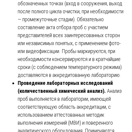
обозначенных точках (вход в сооружения, выход
после полного цикла очистки, при необходимости
— промежуточные стадии). Обязательно
составление акта отбора проб с участием
представителей всех заинтересованных сторон
или независимых понятых, с применением фото-
или видеофиксации. Пробы маркируются, при
необходимости консервируются и в кратчайшие
сроки (с соблюдением температурного режима)
доставляются в аккредитованную лабораторию.
Проведение лабораторных исследований
(количественный химический анализ).
Анализ
проб выполняется в лаборатории, имеющей
соответствующую область аккредитации, с
использованием аттестованных методик
выполнения измерений (МВИ) и поверенного
аналитического оборудования. Применяются