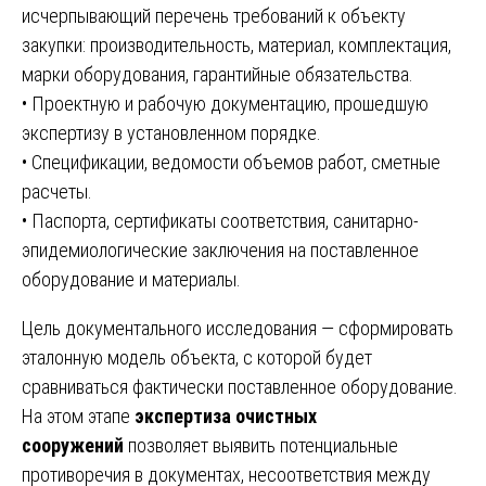
исчерпывающий перечень требований к объекту
закупки: производительность, материал, комплектация,
марки оборудования, гарантийные обязательства.
• Проектную и рабочую документацию, прошедшую
экспертизу в установленном порядке.
• Спецификации, ведомости объемов работ, сметные
расчеты.
• Паспорта, сертификаты соответствия, санитарно-
эпидемиологические заключения на поставленное
оборудование и материалы.
Цель документального исследования — сформировать
эталонную модель объекта, с которой будет
сравниваться фактически поставленное оборудование.
На этом этапе
экспертиза очистных
сооружений
позволяет выявить потенциальные
противоречия в документах, несоответствия между