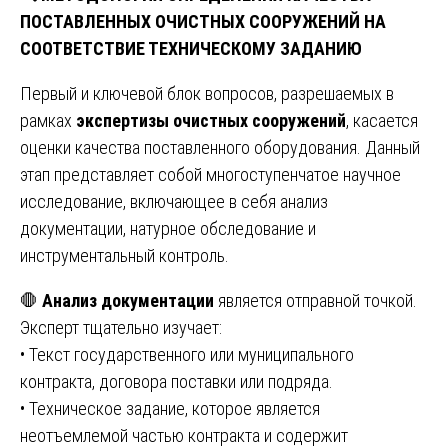
ПОСТАВЛЕННЫХ ОЧИСТНЫХ СООРУЖЕНИЙ НА
СООТВЕТСТВИЕ ТЕХНИЧЕСКОМУ ЗАДАНИЮ
Первый и ключевой блок вопросов, разрешаемых в
рамках
экспертизы очистных сооружений
, касается
оценки качества поставленного оборудования. Данный
этап представляет собой многоступенчатое научное
исследование, включающее в себя анализ
документации, натурное обследование и
инструментальный контроль.
🛑
Анализ документации
является отправной точкой.
Эксперт тщательно изучает:
• Текст государственного или муниципального
контракта, договора поставки или подряда.
• Техническое задание, которое является
неотъемлемой частью контракта и содержит