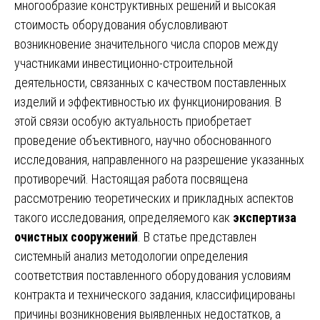
многообразие конструктивных решений и высокая
стоимость оборудования обусловливают
возникновение значительного числа споров между
участниками инвестиционно-строительной
деятельности, связанных с качеством поставленных
изделий и эффективностью их функционирования. В
этой связи особую актуальность приобретает
проведение объективного, научно обоснованного
исследования, направленного на разрешение указанных
противоречий. Настоящая работа посвящена
рассмотрению теоретических и прикладных аспектов
такого исследования, определяемого как
экспертиза
очистных сооружений
. В статье представлен
системный анализ методологии определения
соответствия поставленного оборудования условиям
контракта и технического задания, классифицированы
причины возникновения выявленных недостатков, а