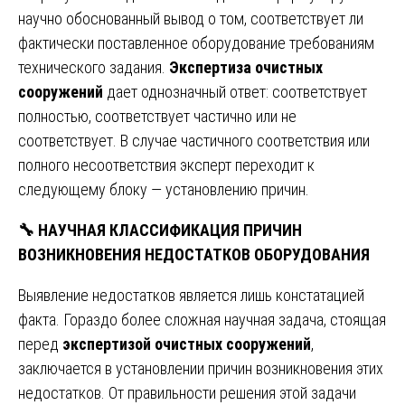
научно обоснованный вывод о том, соответствует ли
фактически поставленное оборудование требованиям
технического задания.
Экспертиза очистных
сооружений
дает однозначный ответ: соответствует
полностью, соответствует частично или не
соответствует. В случае частичного соответствия или
полного несоответствия эксперт переходит к
следующему блоку — установлению причин.
🔧
НАУЧНАЯ КЛАССИФИКАЦИЯ ПРИЧИН
ВОЗНИКНОВЕНИЯ НЕДОСТАТКОВ ОБОРУДОВАНИЯ
Выявление недостатков является лишь констатацией
факта. Гораздо более сложная научная задача, стоящая
перед
экспертизой очистных сооружений
,
заключается в установлении причин возникновения этих
недостатков. От правильности решения этой задачи