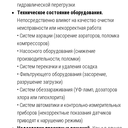
гидравлической перегрузки.
Техническое состояние оборудования.
Непосредственно влияют на качество очистки
неисправности или некорректная работа:
• Систем аэрации (засорение аэраторов, поломка
компрессоров).
• Насосного оборудования (снижение
производительности, поломки).
• Систем перекачки и удаления осадка.
• Фильтрующего оборудования (засорение,
разрушение загрузки).
• Систем обеззараживания (УФ-ламп, дозаторов
хлора или гипохлорита).
• Систем автоматики и контрольно-измерительных
приборов (некорректные показания датчиков
приводят к нарушению режима).