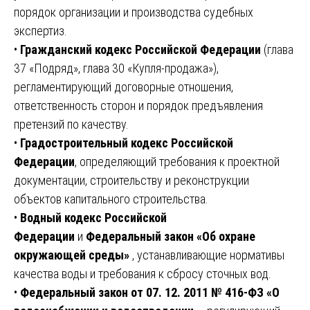
порядок организации и производства судебных
экспертиз.
•
Гражданский кодекс Российской Федерации
(глава
37 «Подряд», глава 30 «Купля-продажа»),
регламентирующий договорные отношения,
ответственность сторон и порядок предъявления
претензий по качеству.
•
Градостроительный кодекс Российской
Федерации
, определяющий требования к проектной
документации, строительству и реконструкции
объектов капитального строительства.
•
Водный кодекс Российской
Федерации
и
Федеральный закон «Об охране
окружающей среды»
, устанавливающие нормативы
качества воды и требования к сбросу сточных вод.
•
Федеральный закон от 07. 12. 2011 № 416-ФЗ «О