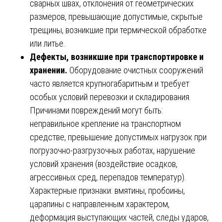
сварных швах, отклонения от геометрических
размеров, превышающие допустимые, скрытые
трещины, возникшие при термической обработке
или литье.
Дефекты, возникшие при транспортировке и
хранении.
Оборудование очистных сооружений
часто является крупногабаритным и требует
особых условий перевозки и складирования.
Причинами повреждений могут быть:
неправильное крепление на транспортном
средстве, превышение допустимых нагрузок при
погрузочно-разгрузочных работах, нарушение
условий хранения (воздействие осадков,
агрессивных сред, перепадов температур).
Характерные признаки: вмятины, пробоины,
царапины с направленным характером,
деформация выступающих частей, следы ударов,