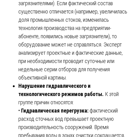
загрязнителями). Если фактический состав
существенно отличается (например, увеличилась
доля промышленных стоков, изменилась
технология производства на предприятии-
абоненте, появились новые загрязнители), то
оборудование может не справляться. Эксперт
анализирует проектные и фактические данные,
при необходимости проводит суточные или
недельные серии отборов для получения
объективной картины.
Нарушение гидравлического и
технологического режимов работы.
К этой
группе причин относятся:
•
Гидравлическая перегрузка:
фактический
расход сточных вод превышает проектную
производительность сооружений. Время
пребывания воды в зонах очистки сокращается,