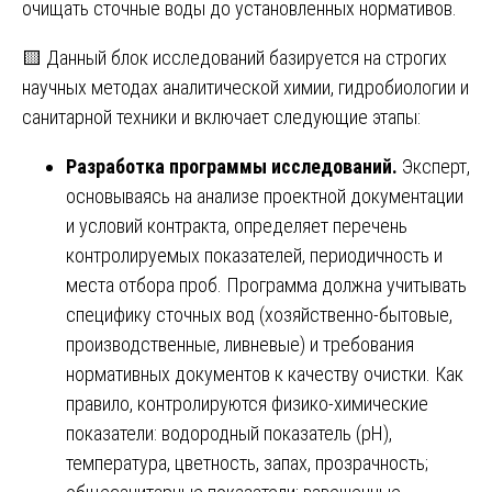
очищать сточные воды до установленных нормативов.
🟨 Данный блок исследований базируется на строгих
научных методах аналитической химии, гидробиологии и
санитарной техники и включает следующие этапы:
Разработка программы исследований.
Эксперт,
основываясь на анализе проектной документации
и условий контракта, определяет перечень
контролируемых показателей, периодичность и
места отбора проб. Программа должна учитывать
специфику сточных вод (хозяйственно-бытовые,
производственные, ливневые) и требования
нормативных документов к качеству очистки. Как
правило, контролируются физико-химические
показатели: водородный показатель (pH),
температура, цветность, запах, прозрачность;