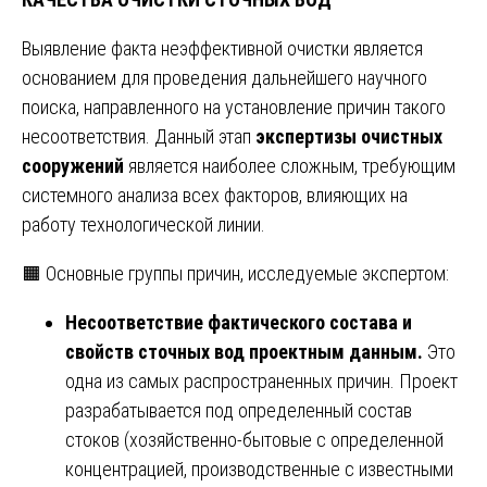
Выявление факта неэффективной очистки является
основанием для проведения дальнейшего научного
поиска, направленного на установление причин такого
несоответствия. Данный этап
экспертизы очистных
сооружений
является наиболее сложным, требующим
системного анализа всех факторов, влияющих на
работу технологической линии.
🟧 Основные группы причин, исследуемые экспертом:
Несоответствие фактического состава и
свойств сточных вод проектным данным.
Это
одна из самых распространенных причин. Проект
разрабатывается под определенный состав
стоков (хозяйственно-бытовые с определенной
концентрацией, производственные с известными