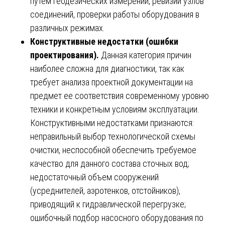
путем геодезических измерений, ревизии узлов
соединений, проверки работы оборудования в
различных режимах.
Конструктивные недостатки (ошибки
проектирования).
Данная категория причин
наиболее сложна для диагностики, так как
требует анализа проектной документации на
предмет ее соответствия современному уровню
техники и конкретным условиям эксплуатации.
Конструктивными недостатками признаются:
неправильный выбор технологической схемы
очистки, неспособной обеспечить требуемое
качество для данного состава сточных вод;
недостаточный объем сооружений
(усреднителей, аэротенков, отстойников),
приводящий к гидравлической перегрузке;
ошибочный подбор насосного оборудования по