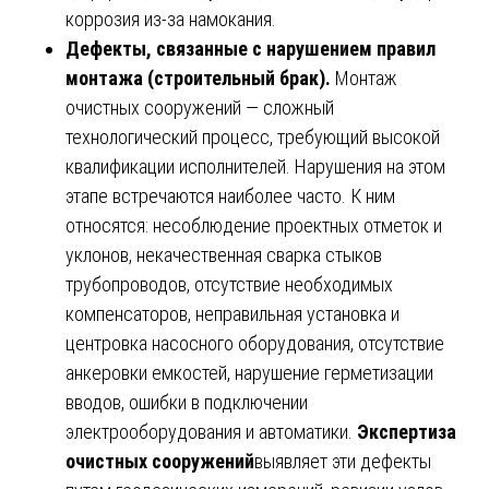
коррозия из-за намокания.
Дефекты, связанные с нарушением правил
монтажа (строительный брак).
Монтаж
очистных сооружений — сложный
технологический процесс, требующий высокой
квалификации исполнителей. Нарушения на этом
этапе встречаются наиболее часто. К ним
относятся: несоблюдение проектных отметок и
уклонов, некачественная сварка стыков
трубопроводов, отсутствие необходимых
компенсаторов, неправильная установка и
центровка насосного оборудования, отсутствие
анкеровки емкостей, нарушение герметизации
вводов, ошибки в подключении
электрооборудования и автоматики.
Экспертиза
очистных сооружений
выявляет эти дефекты