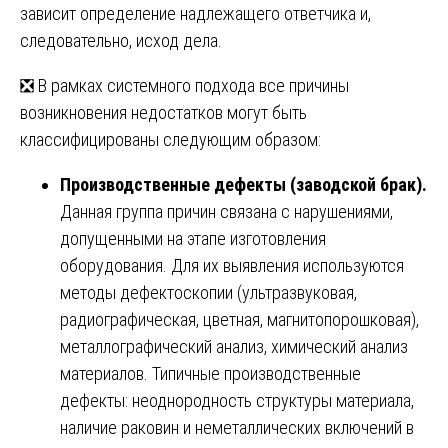
зависит определение надлежащего ответчика и,
следовательно, исход дела.
❎ В рамках системного подхода все причины
возникновения недостатков могут быть
классифицированы следующим образом:
Производственные дефекты (заводской брак).
Данная группа причин связана с нарушениями,
допущенными на этапе изготовления
оборудования. Для их выявления используются
методы дефектоскопии (ультразвуковая,
радиографическая, цветная, магнитопорошковая),
металлографический анализ, химический анализ
материалов. Типичные производственные
дефекты: неоднородность структуры материала,
наличие раковин и неметаллических включений в