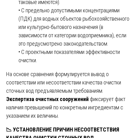
таковые имеются).
• С предельно допустимыми концентрациями
(ПДК) для водных объектов рыбохозяйственного
или культурно-бытового назначения (в
зависимости от категории водоприемника), если
это предусмотрено законодательством.
• С проектными показателями эффективности
очистки.
На основе сравнения формулируется вывод о
соответствии или несоответствии качества очистки
сточных вод предъявляемым требованиям.
Экспертиза очистных сооружений
фиксирует факт
наличия превышений по конкретным ингредиентам с
указанием их величины.
📉
УСТАНОВЛЕНИЕ ПРИЧИН НЕСООТВЕТСТВИЯ
КАЧЕСТВА ОЧИСТКИ СТОЧНЫХ ВОД