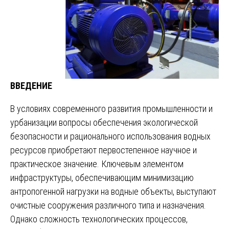
ВВЕДЕНИЕ
В условиях современного развития промышленности и
урбанизации вопросы обеспечения экологической
безопасности и рационального использования водных
ресурсов приобретают первостепенное научное и
практическое значение. Ключевым элементом
инфраструктуры, обеспечивающим минимизацию
антропогенной нагрузки на водные объекты, выступают
очистные сооружения различного типа и назначения.
Однако сложность технологических процессов,