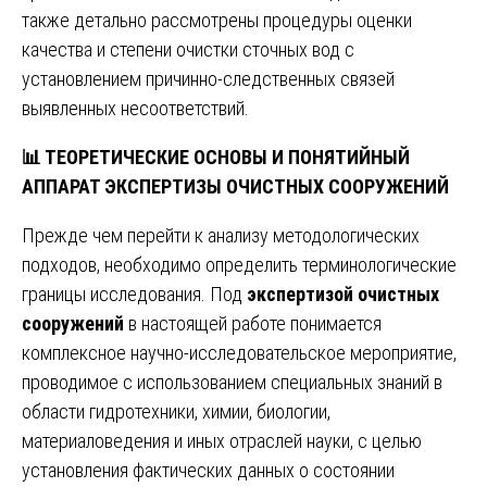
также детально рассмотрены процедуры оценки
качества и степени очистки сточных вод с
установлением причинно-следственных связей
выявленных несоответствий.
📊
ТЕОРЕТИЧЕСКИЕ ОСНОВЫ И ПОНЯТИЙНЫЙ
АППАРАТ ЭКСПЕРТИЗЫ ОЧИСТНЫХ СООРУЖЕНИЙ
Прежде чем перейти к анализу методологических
подходов, необходимо определить терминологические
границы исследования. Под
экспертизой очистных
сооружений
в настоящей работе понимается
комплексное научно-исследовательское мероприятие,
проводимое с использованием специальных знаний в
области гидротехники, химии, биологии,
материаловедения и иных отраслей науки, с целью
установления фактических данных о состоянии