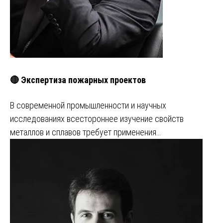
🔴 Экспертиза пожарных проектов
В современной промышленности и научных
исследованиях всестороннее изучение свойств
металлов и сплавов требует применения…