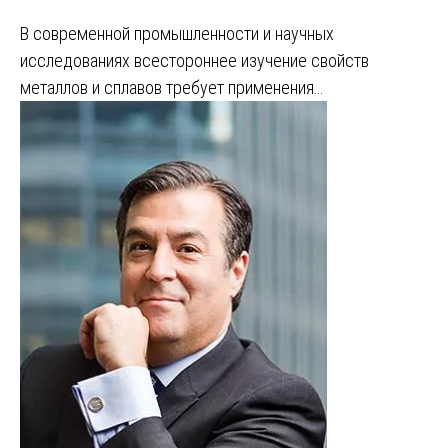
В современной промышленности и научных
исследованиях всестороннее изучение свойств
металлов и сплавов требует применения…