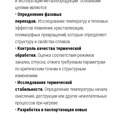
и эксплуатации металлопродукции. Основными
целями являются:
•
Определение фазовых
переходов.
Исследование температур и тепловых
эффектов плавления, кристаллизации,
полиморфных превращений, которые определяют
структуру и свойства сплавов.
•
Контроль качества термической
обработки.
Оценка соответствия режимов
закалки, отпуска, отжига требуемым параметрам
по критическим точкам и структурным
изменениям.
•
Исследование термической
стабильности.
Определение температуры начала
окисления, деструкции или других нежелательных
процессов при нагреве.
•
Разработка и паспортизация новых