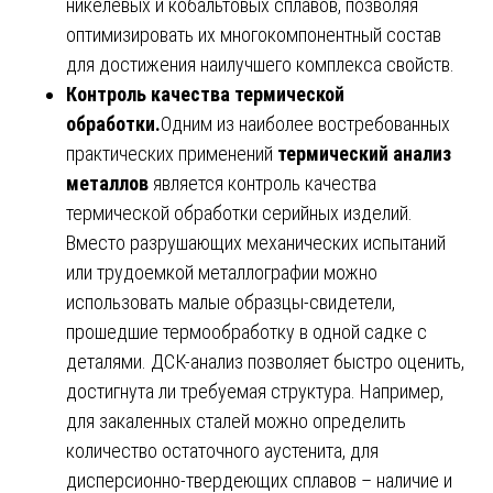
никелевых и кобальтовых сплавов, позволяя
оптимизировать их многокомпонентный состав
для достижения наилучшего комплекса свойств.
Контроль качества термической
обработки.
Одним из наиболее востребованных
практических применений
термический анализ
металлов
является контроль качества
термической обработки серийных изделий.
Вместо разрушающих механических испытаний
или трудоемкой металлографии можно
использовать малые образцы-свидетели,
прошедшие термообработку в одной садке с
деталями. ДСК-анализ позволяет быстро оценить,
достигнута ли требуемая структура. Например,
для закаленных сталей можно определить
количество остаточного аустенита, для
дисперсионно-твердеющих сплавов – наличие и