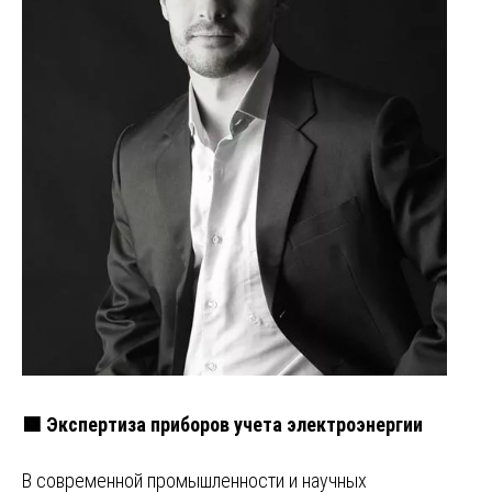
🟩 Экспертиза приборов учета электроэнергии
В современной промышленности и научных