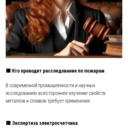
🟥 Кто проводит расследование по пожарам
В современной промышленности и научных
исследованиях всестороннее изучение свойств
металлов и сплавов требует применения…
🟥 Экспертиза электросчетчика