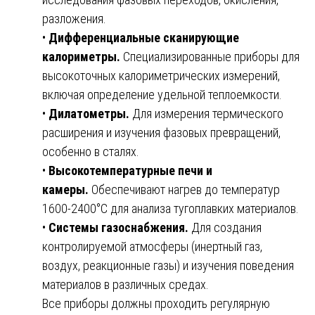
разложения.
•
Дифференциальные сканирующие
калориметры.
Специализированные приборы для
высокоточных калориметрических измерений,
включая определение удельной теплоемкости.
•
Дилатометры.
Для измерения термического
расширения и изучения фазовых превращений,
особенно в сталях.
•
Высокотемпературные печи и
камеры.
Обеспечивают нагрев до температур
1600-2400°C для анализа тугоплавких материалов.
•
Системы газоснабжения.
Для создания
контролируемой атмосферы (инертный газ,
воздух, реакционные газы) и изучения поведения
материалов в различных средах.
Все приборы должны проходить регулярную