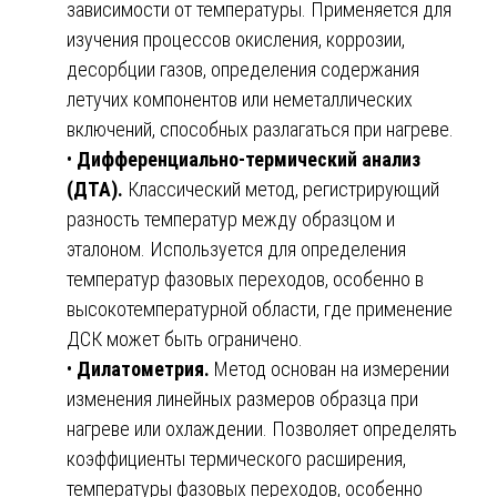
зависимости от температуры. Применяется для
изучения процессов окисления, коррозии,
десорбции газов, определения содержания
летучих компонентов или неметаллических
включений, способных разлагаться при нагреве.
•
Дифференциально-термический анализ
(ДТА).
Классический метод, регистрирующий
разность температур между образцом и
эталоном. Используется для определения
температур фазовых переходов, особенно в
высокотемпературной области, где применение
ДСК может быть ограничено.
•
Дилатометрия.
Метод основан на измерении
изменения линейных размеров образца при
нагреве или охлаждении. Позволяет определять
коэффициенты термического расширения,
температуры фазовых переходов, особенно