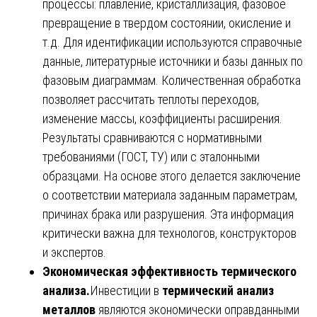
процессы: плавление, кристаллизация, фазовое
превращение в твердом состоянии, окисление и
т.д. Для идентификации используются справочные
данные, литературные источники и базы данных по
фазовым диаграммам. Количественная обработка
позволяет рассчитать теплоты переходов,
изменение массы, коэффициенты расширения.
Результаты сравниваются с нормативными
требованиями (ГОСТ, ТУ) или с эталонными
образцами. На основе этого делается заключение
о соответствии материала заданным параметрам,
причинах брака или разрушения. Эта информация
критически важна для технологов, конструкторов
и экспертов.
Экономическая эффективность термического
анализа.
Инвестиции в
термический анализ
металлов
являются экономически оправданными