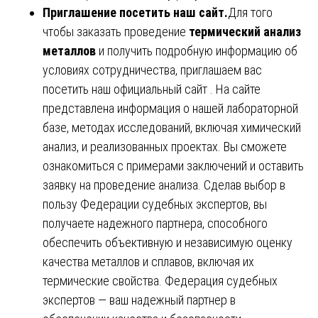
Приглашение посетить наш сайт.
Для того
чтобы заказать проведение
термический анализ
металлов
и получить подробную информацию об
условиях сотрудничества, приглашаем вас
посетить наш официальный
сайт
. На сайте
представлена информация о нашей лабораторной
базе, методах исследований, включая химический
анализ, и реализованных проектах. Вы сможете
ознакомиться с примерами заключений и оставить
заявку на проведение анализа. Сделав выбор в
пользу Федерации судебных экспертов, вы
получаете надежного партнера, способного
обеспечить объективную и независимую оценку
качества металлов и сплавов, включая их
термические свойства. Федерация судебных
экспертов — ваш надежный партнер в