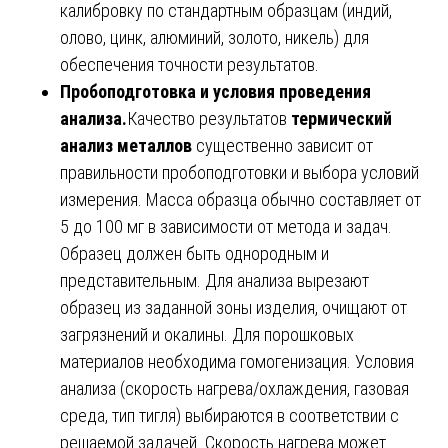
калибровку по стандартным образцам (индий,
олово, цинк, алюминий, золото, никель) для
обеспечения точности результатов.
Пробоподготовка и условия проведения
анализа.
Качество результатов
термический
анализ металлов
существенно зависит от
правильности пробоподготовки и выбора условий
измерения. Масса образца обычно составляет от
5 до 100 мг в зависимости от метода и задач.
Образец должен быть однородным и
представительным. Для анализа вырезают
образец из заданной зоны изделия, очищают от
загрязнений и окалины. Для порошковых
материалов необходима гомогенизация. Условия
анализа (скорость нагрева/охлаждения, газовая
среда, тип тигля) выбираются в соответствии с
решаемой задачей. Скорость нагрева может