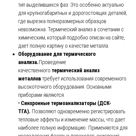
тип выделившихся фаз. Это особенно актуально
для крупногабаритных и дорогостоящих деталей,
где вырезка полноразмерных образцов
невозможна. Термический анализ в сочетании с
химическим, который подробно описан на сайте,
дает полную картину о качестве металла.
Оборудование для термического
анализа.
Проведение
качественного
термический анализ
металлов
требует использования современного
высокоточного оборудования. Основными
приборами являются:
•
Синхронные термоанализаторы (ДСК-
ТГА).
Позволяют одновременно регистрировать
тепловые эффекты и изменение массы, что дает
наиболее полную информацию. Применяются для
исследования фазовых переходов, окисления,