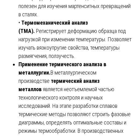
полезен для изучения мартенситных превращений
в сталях.
•
Термомеханический анализ
(ТМА).
Регистрирует деформацию образца под
нагрузкой при изменении температуры. Позволяет
изучать вязкоупругие свойства, температуры
размягчения, ползучесть.
Применение термического анализа в
металлургии.
В металлургическом
производстве
термический анализ
металлов
является неотъемлемой частью
технологического контроля и научных
исследований. На этапе разработки сплавов
термические методы позволяют строить фазовые
диаграммы, определять оптимальные составы и
режимы термообработки. В производственных