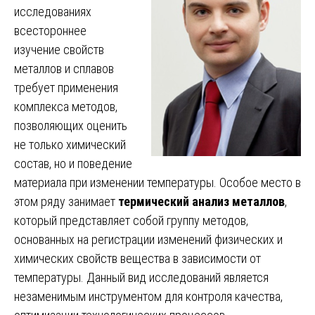
исследованиях
всестороннее
изучение свойств
металлов и сплавов
требует применения
комплекса методов,
позволяющих оценить
не только химический
состав, но и поведение
материала при изменении температуры. Особое место в
этом ряду занимает
термический анализ металлов
,
который представляет собой группу методов,
основанных на регистрации изменений физических и
химических свойств вещества в зависимости от
температуры. Данный вид исследований является
незаменимым инструментом для контроля качества,