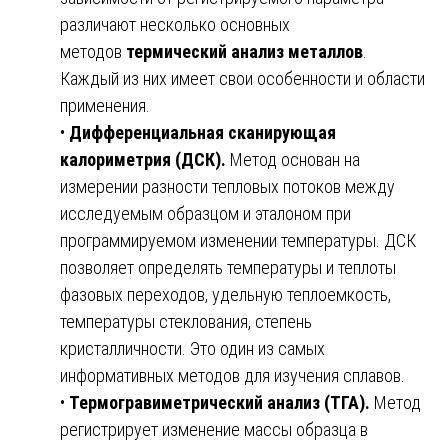
различают несколько основных
методов
термический анализ металлов
.
Каждый из них имеет свои особенности и области
применения.
•
Дифференциальная сканирующая
калориметрия (ДСК).
Метод основан на
измерении разности тепловых потоков между
исследуемым образцом и эталоном при
программируемом изменении температуры. ДСК
позволяет определять температуры и теплоты
фазовых переходов, удельную теплоемкость,
температуры стеклования, степень
кристалличности. Это один из самых
информативных методов для изучения сплавов.
•
Термогравиметрический анализ (ТГА).
Метод
регистрирует изменение массы образца в