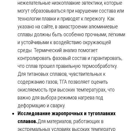
нежелательные низкоплавкие эвтектики, которые
могут образовываться при нарушении состава или
технологии плавки и приводят к пережогу. Как
указано на сайте, в авиастроении алюминиевые
сплавы должны быть особенно прочными, лёгкими
и устойчивыми к воздействию окружающей
среды. Термический анализ помогает
контролировать фазовый состав и гарантировать,
что сплав прошел правильную термообработку.
Для титановых сплавов, чувствительных к
содержанию газов, ТГА позволяет оценить
окисляемость при высоких температурах, что
важно для выбора режимов нагрева под
деформацию и сварку.
Исследование жаропрочных и тугоплавких
сплавов.
Для материалов, работающих в
экстремальных условиях высоких температур