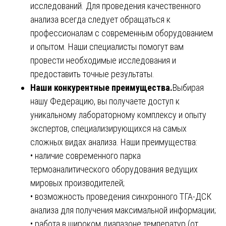
исследований. Для проведения качественного
анализа всегда следует обращаться к
профессионалам с современным оборудованием
и опытом. Наши специалисты помогут вам
провести необходимые исследования и
предоставить точные результаты.
Наши конкурентные преимущества.
Выбирая
нашу Федерацию, вы получаете доступ к
уникальному лабораторному комплексу и опыту
экспертов, специализирующихся на самых
сложных видах анализа. Наши преимущества:
• наличие современного парка
термоаналитического оборудования ведущих
мировых производителей;
• возможность проведения синхронного ТГА-ДСК
анализа для получения максимальной информации;
• работа в широком диапазоне температур (от