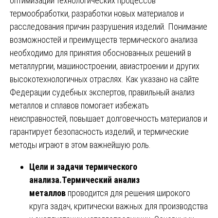
оптимизации технологических процессов
термообработки, разработки новых материалов и
расследования причин разрушения изделий. Понимание
возможностей и преимуществ термического анализа
необходимо для принятия обоснованных решений в
металлургии, машиностроении, авиастроении и других
высокотехнологичных отраслях. Как указано на сайте
Федерации судебных экспертов, правильный анализ
металлов и сплавов помогает избежать
неисправностей, повышает долговечность материалов и
гарантирует безопасность изделий, и термические
методы играют в этом важнейшую роль.
Цели и задачи термического
анализа.
Термический анализ
металлов
проводится для решения широкого
круга задач, критически важных для производства