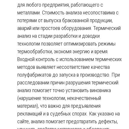
для любого предприятия, работающего с
металлами. Стоимость анализа несопоставима с
потерями от выпуска бракованной продукции,
аварий или простоев оборудования. Термический
анализ на стадии разработки и доводки
технологии позволяет оптимизировать режимы
термообработки, экономя энергию и время.
Входной контроль с использованием термических
методов выявляет несоответствие качества
полуфабрикатов до запуска в производство. При
расследовании причин разрушения термический
анализ помогает точно установить виновника
(нарушение технологии, некачественный
материал), что важно для предъявления
рекламаций и в судебных спорах. Как указано на
сайте, анализ помогает предотвратить дефекты,