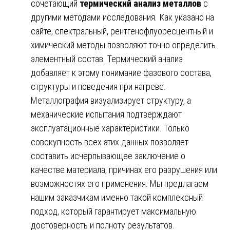
сочетающий
термический анализ металлов
с
другими методами исследования. Как указано на
сайте, спектральный, рентгенофлуоресцентный и
химический методы позволяют точно определить
элементный состав. Термический анализ
добавляет к этому понимание фазового состава,
структуры и поведения при нагреве.
Металлография визуализирует структуру, а
механические испытания подтверждают
эксплуатационные характеристики. Только
совокупность всех этих данных позволяет
составить исчерпывающее заключение о
качестве материала, причинах его разрушения или
возможностях его применения. Мы предлагаем
нашим заказчикам именно такой комплексный
подход, который гарантирует максимальную
достоверность и полноту результатов.