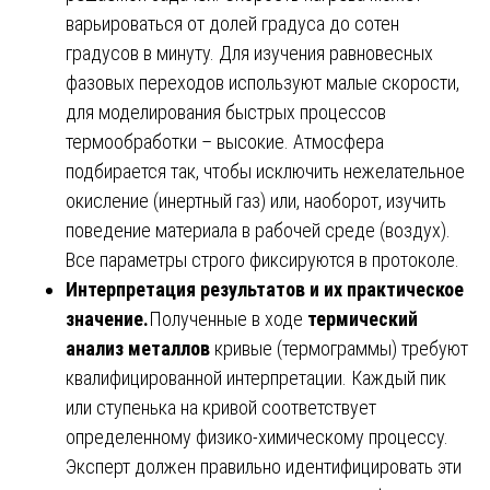
варьироваться от долей градуса до сотен
градусов в минуту. Для изучения равновесных
фазовых переходов используют малые скорости,
для моделирования быстрых процессов
термообработки – высокие. Атмосфера
подбирается так, чтобы исключить нежелательное
окисление (инертный газ) или, наоборот, изучить
поведение материала в рабочей среде (воздух).
Все параметры строго фиксируются в протоколе.
Интерпретация результатов и их практическое
значение.
Полученные в ходе
термический
анализ металлов
кривые (термограммы) требуют
квалифицированной интерпретации. Каждый пик
или ступенька на кривой соответствует
определенному физико-химическому процессу.
Эксперт должен правильно идентифицировать эти