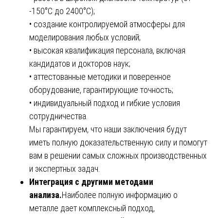
-150°C до 2400°C);
• создание контролируемой атмосферы для
моделирования любых условий;
• высокая квалификация персонала, включая
кандидатов и докторов наук;
• аттестованные методики и поверенное
оборудование, гарантирующие точность;
• индивидуальный подход и гибкие условия
сотрудничества.
Мы гарантируем, что наши заключения будут
иметь полную доказательственную силу и помогут
вам в решении самых сложных производственных
и экспертных задач.
Интеграция с другими методами
анализа.
Наиболее полную информацию о
металле дает комплексный подход,