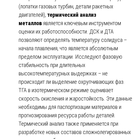
(лопатки газовых турбин, детали ракетных
двигателей),
термический анализ
металлов
является ключевым инструментом
оценки их работоспособности. ДСК и ДТА
позволяют определять температуру солидуса –
начала плавления, что является абсолютным
пределом эксплуатации. Исследуют фазовую
стабильность при длительных
высокотемпературных выдержках – не
происходит ли выделение охрупчивающих фаз.
ТГА в изотермическом режиме оценивает
скорость окисления и жаростойкость. Эти данные
необходимы для паспортизации материалов и
прогнозирования ресурса работы деталей.
Термический анализ также применяется при
разработке новых составов сложнолегированных