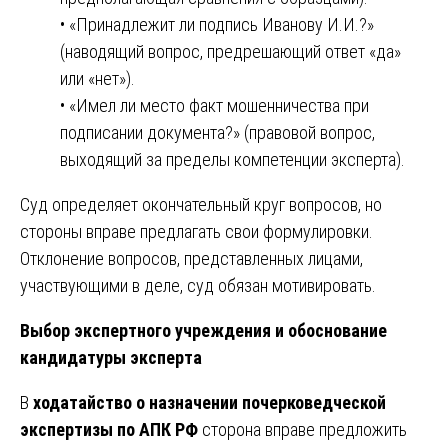
• «Принадлежит ли подпись Иванову И.И.?»
(наводящий вопрос, предрешающий ответ «да»
или «нет»).
• «Имел ли место факт мошенничества при
подписании документа?» (правовой вопрос,
выходящий за пределы компетенции эксперта).
Суд определяет окончательный круг вопросов, но
стороны вправе предлагать свои формулировки.
Отклонение вопросов, представленных лицами,
участвующими в деле, суд обязан мотивировать.
Выбор экспертного учреждения и обоснование
кандидатуры эксперта
В
ходатайство о назначении почерковедческой
экспертизы по АПК РФ
сторона вправе предложить