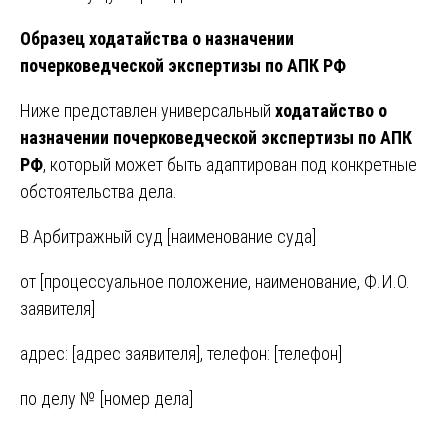
Образец ходатайства о назначении
почерковедческой экспертизы по АПК РФ
Ниже представлен универсальный
ходатайство о
назначении почерковедческой экспертизы по АПК
РФ
, который может быть адаптирован под конкретные
обстоятельства дела.
В Арбитражный суд [наименование суда]
от [процессуальное положение, наименование, Ф.И.О.
заявителя]
адрес: [адрес заявителя], телефон: [телефон]
по делу № [номер дела]