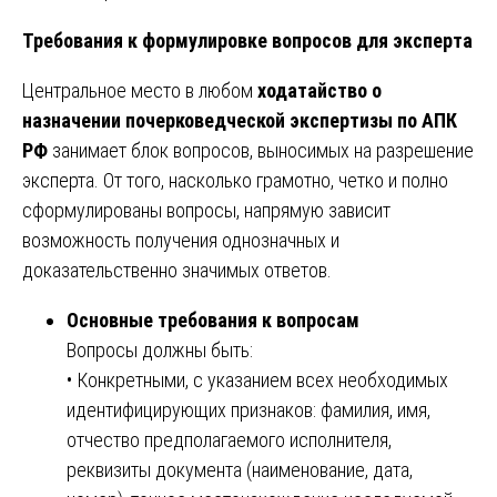
Требования к формулировке вопросов для эксперта
Центральное место в любом
ходатайство о
назначении почерковедческой экспертизы по АПК
РФ
занимает блок вопросов, выносимых на разрешение
эксперта. От того, насколько грамотно, четко и полно
сформулированы вопросы, напрямую зависит
возможность получения однозначных и
доказательственно значимых ответов.
Основные требования к вопросам
Вопросы должны быть:
• Конкретными, с указанием всех необходимых
идентифицирующих признаков: фамилия, имя,
отчество предполагаемого исполнителя,
реквизиты документа (наименование, дата,