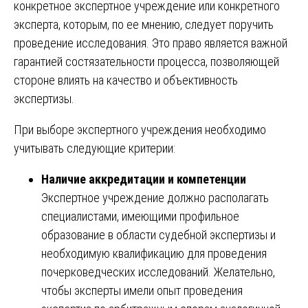
конкретное экспертное учреждение или конкретного
эксперта, которым, по ее мнению, следует поручить
проведение исследования. Это право является важной
гарантией состязательности процесса, позволяющей
стороне влиять на качество и объективность
экспертизы.
При выборе экспертного учреждения необходимо
учитывать следующие критерии:
Наличие аккредитации и компетенции
Экспертное учреждение должно располагать
специалистами, имеющими профильное
образование в области судебной экспертизы и
необходимую квалификацию для проведения
почерковедческих исследований. Желательно,
чтобы эксперты имели опыт проведения