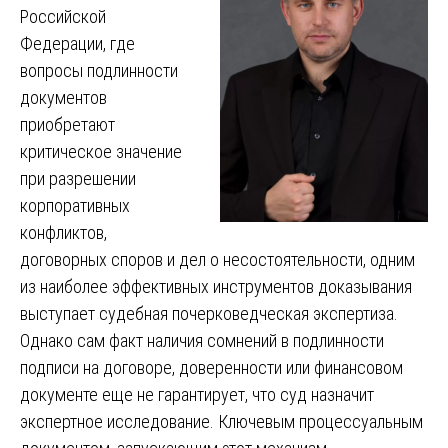
Российской
Федерации, где
вопросы подлинности
документов
приобретают
критическое значение
при разрешении
корпоративных
конфликтов,
договорных споров и дел о несостоятельности, одним
из наиболее эффективных инструментов доказывания
выступает судебная почерковедческая экспертиза.
Однако сам факт наличия сомнений в подлинности
подписи на договоре, доверенности или финансовом
документе еще не гарантирует, что суд назначит
экспертное исследование. Ключевым процессуальным