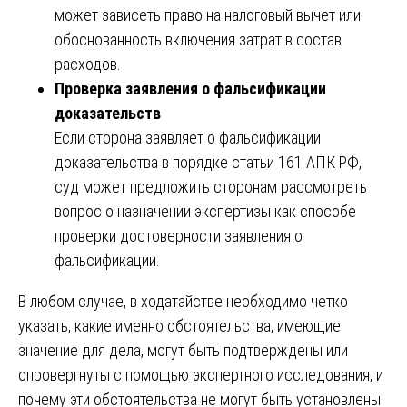
может зависеть право на налоговый вычет или
обоснованность включения затрат в состав
расходов.
Проверка заявления о фальсификации
доказательств
Если сторона заявляет о фальсификации
доказательства в порядке статьи 161 АПК РФ,
суд может предложить сторонам рассмотреть
вопрос о назначении экспертизы как способе
проверки достоверности заявления о
фальсификации.
В любом случае, в ходатайстве необходимо четко
указать, какие именно обстоятельства, имеющие
значение для дела, могут быть подтверждены или
опровергнуты с помощью экспертного исследования, и
почему эти обстоятельства не могут быть установлены