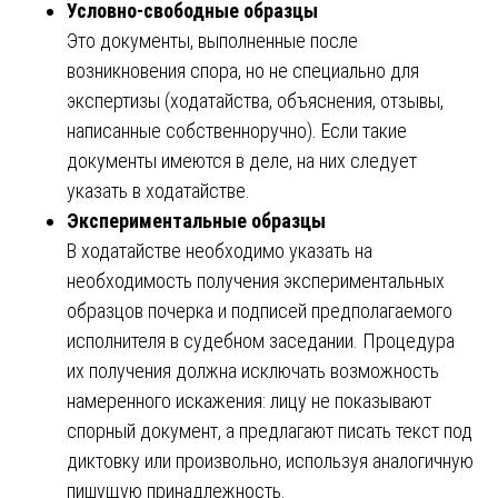
Условно-свободные образцы
Это документы, выполненные после
возникновения спора, но не специально для
экспертизы (ходатайства, объяснения, отзывы,
написанные собственноручно). Если такие
документы имеются в деле, на них следует
указать в ходатайстве.
Экспериментальные образцы
В ходатайстве необходимо указать на
необходимость получения экспериментальных
образцов почерка и подписей предполагаемого
исполнителя в судебном заседании. Процедура
их получения должна исключать возможность
намеренного искажения: лицу не показывают
спорный документ, а предлагают писать текст под
диктовку или произвольно, используя аналогичную
пишущую принадлежность.