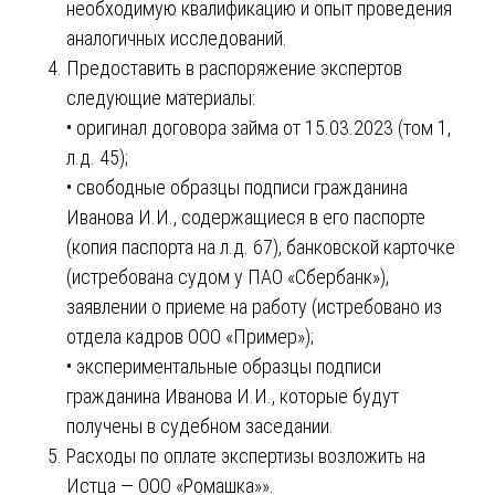
необходимую квалификацию и опыт проведения
аналогичных исследований.
Предоставить в распоряжение экспертов
следующие материалы:
• оригинал договора займа от 15.03.2023 (том 1,
л.д. 45);
• свободные образцы подписи гражданина
Иванова И.И., содержащиеся в его паспорте
(копия паспорта на л.д. 67), банковской карточке
(истребована судом у ПАО «Сбербанк»),
заявлении о приеме на работу (истребовано из
отдела кадров ООО «Пример»);
• экспериментальные образцы подписи
гражданина Иванова И.И., которые будут
получены в судебном заседании.
Расходы по оплате экспертизы возложить на
Истца — ООО «Ромашка»».