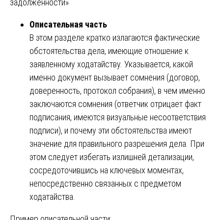
задолженности»
Описательная часть
В этом разделе кратко излагаются фактические
обстоятельства дела, имеющие отношение к
заявленному ходатайству. Указывается, какой
именно документ вызывает сомнения (договор,
доверенность, протокол собрания), в чем именно
заключаются сомнения (ответчик отрицает факт
подписания, имеются визуальные несоответствия
подписи), и почему эти обстоятельства имеют
значение для правильного разрешения дела. При
этом следует избегать излишней детализации,
сосредоточившись на ключевых моментах,
непосредственно связанных с предметом
ходатайства.
Пример описательной части: