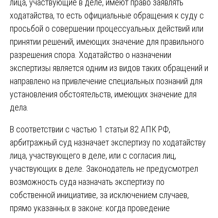
лица, участвующие в деле, имеют право заявлять
ходатайства, то есть официальные обращения к суду с
просьбой о совершении процессуальных действий или
принятии решений, имеющих значение для правильного
разрешения спора. Ходатайство о назначении
экспертизы является одним из видов таких обращений и
направлено на привлечение специальных познаний для
установления обстоятельств, имеющих значение для
дела.
В соответствии с частью 1 статьи 82 АПК РФ,
арбитражный суд назначает экспертизу по ходатайству
лица, участвующего в деле, или с согласия лиц,
участвующих в деле. Законодатель не предусмотрел
возможность суда назначать экспертизу по
собственной инициативе, за исключением случаев,
прямо указанных в законе: когда проведение