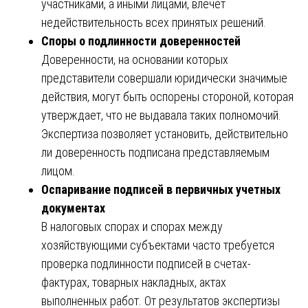
участниками, а иными лицами, влечет
недействительность всех принятых решений.
Споры о подлинности доверенностей
Доверенности, на основании которых
представители совершали юридически значимые
действия, могут быть оспорены стороной, которая
утверждает, что не выдавала таких полномочий.
Экспертиза позволяет установить, действительно
ли доверенность подписана представляемым
лицом.
Оспаривание подписей в первичных учетных
документах
В налоговых спорах и спорах между
хозяйствующими субъектами часто требуется
проверка подлинности подписей в счетах-
фактурах, товарных накладных, актах
выполненных работ. От результатов экспертизы