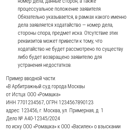
номер дела, данные сторон, а также
процессуальное положение заявителя.
Обязательно указывается, в рамках какого именно
дела заявляется ходатайство — номер дела,
стороны спора, предмет иска. Отсутствие этих
реквизитов может привести к тому, что
ходатайство не будет рассмотрено по существу
либо будет возвращено заявителю для
устранения недостатков.
Пример вводной части:
«В Арбитражный суд города Москвы
от Истца: ООО «Ромашка»
ИНН 7701234567, ОГРН 1234567890123
адрес: 123456, г. Москва, ул. Примерная, д. 1
Дело № А40-12345/2024
по иску ООО «Ромашка» к ООО «Василек» о взыскании