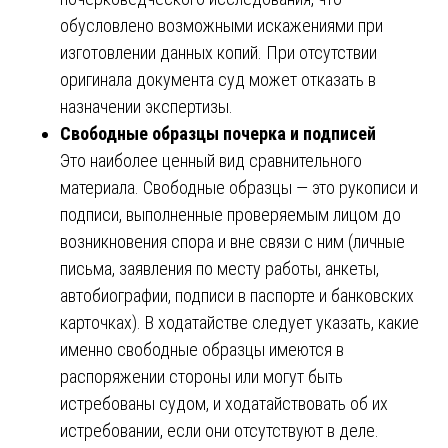
обусловлено возможными искажениями при
изготовлении данных копий. При отсутствии
оригинала документа суд может отказать в
назначении экспертизы.
Свободные образцы почерка и подписей
Это наиболее ценный вид сравнительного
материала. Свободные образцы — это рукописи и
подписи, выполненные проверяемым лицом до
возникновения спора и вне связи с ним (личные
письма, заявления по месту работы, анкеты,
автобиографии, подписи в паспорте и банковских
карточках). В ходатайстве следует указать, какие
именно свободные образцы имеются в
распоряжении стороны или могут быть
истребованы судом, и ходатайствовать об их
истребовании, если они отсутствуют в деле.