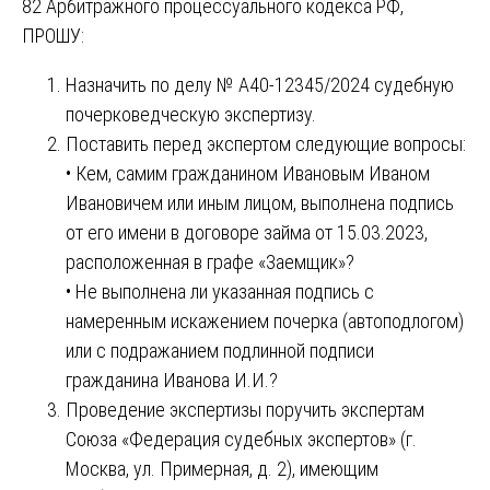
82 Арбитражного процессуального кодекса РФ,
ПРОШУ:
Назначить по делу № А40-12345/2024 судебную
почерковедческую экспертизу.
Поставить перед экспертом следующие вопросы:
• Кем, самим гражданином Ивановым Иваном
Ивановичем или иным лицом, выполнена подпись
от его имени в договоре займа от 15.03.2023,
расположенная в графе «Заемщик»?
• Не выполнена ли указанная подпись с
намеренным искажением почерка (автоподлогом)
или с подражанием подлинной подписи
гражданина Иванова И.И.?
Проведение экспертизы поручить экспертам
Союза «Федерация судебных экспертов» (г.
Москва, ул. Примерная, д. 2), имеющим