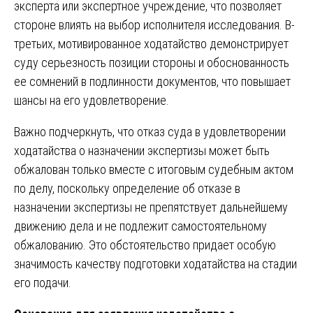
эксперта или экспертное учреждение, что позволяет
стороне влиять на выбор исполнителя исследования. В-
третьих, мотивированное ходатайство демонстрирует
суду серьезность позиции стороны и обоснованность
ее сомнений в подлинности документов, что повышает
шансы на его удовлетворение.
Важно подчеркнуть, что отказ суда в удовлетворении
ходатайства о назначении экспертизы может быть
обжалован только вместе с итоговым судебным актом
по делу, поскольку определение об отказе в
назначении экспертизы не препятствует дальнейшему
движению дела и не подлежит самостоятельному
обжалованию. Это обстоятельство придает особую
значимость качеству подготовки ходатайства на стадии
его подачи.