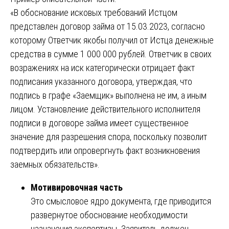
«В обоснование исковых требований Истцом
представлен договор займа от 15.03.2023, согласно
которому Ответчик якобы получил от Истца денежные
средства в сумме 1 000 000 рублей. Ответчик в своих
возражениях на иск категорически отрицает факт
подписания указанного договора, утверждая, что
подпись в графе «Заемщик» выполнена не им, а иным
лицом. Установление действительного исполнителя
подписи в договоре займа имеет существенное
значение для разрешения спора, поскольку позволит
подтвердить или опровергнуть факт возникновения
заемных обязательств».
Мотивировочная часть
Это смысловое ядро документа, где приводится
развернутое обоснование необходимости
назначения экспертизы. Заявитель должен