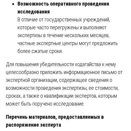
Возможность оперативного проведения
исследования
В отличие от государственных учреждений,
которые часто перегружены и выполняют
экспертизы в течение нескольких месяцев,
частные экспертные центры могут предложить
более сжатые сроки.
Для повышения убедительности ходатайства к нему
целесообразно приложить информационное письмо от
экспертной организации, содержащее сведения о
возможности проведения экспертизы, ее стоимости,
сроках, а также о квалификации экспертов, которым
может быть поручено исследование.
Перечень материалов, предоставляемых в
распоряжение эксперта