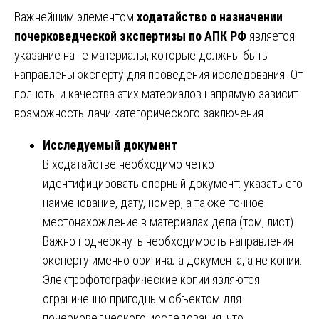
Важнейшим элементом
ходатайство о назначении
почерковедческой экспертизы по АПК РФ
является
указание на те материалы, которые должны быть
направлены эксперту для проведения исследования. От
полноты и качества этих материалов напрямую зависит
возможность дачи категорического заключения.
Исследуемый документ
В ходатайстве необходимо четко
идентифицировать спорный документ: указать его
наименование, дату, номер, а также точное
местонахождение в материалах дела (том, лист).
Важно подчеркнуть необходимость направления
эксперту именно оригинала документа, а не копии.
Электрофотографические копии являются
ограниченно пригодным объектом для
почерковедческого исследования, что