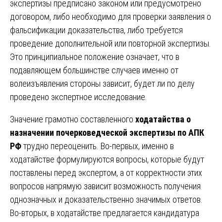
экспертизы предписано законом или предусмотрено
договором, либо необходимо для проверки заявления о
фальсификации доказательства, либо требуется
проведение дополнительной или повторной экспертизы.
Это принципиальное положение означает, что в
подавляющем большинстве случаев именно от
волеизъявления стороны зависит, будет ли по делу
проведено экспертное исследование.
Значение грамотно составленного
ходатайства о
назначении почерковедческой экспертизы по АПК
РФ
трудно переоценить. Во-первых, именно в
ходатайстве формулируются вопросы, которые будут
поставлены перед экспертом, а от корректности этих
вопросов напрямую зависит возможность получения
однозначных и доказательственно значимых ответов.
Во-вторых, в ходатайстве предлагается кандидатура