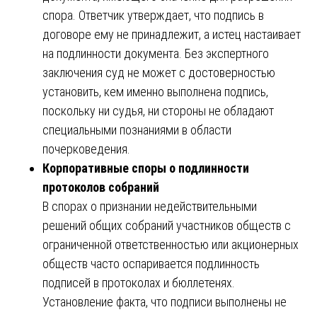
спора. Ответчик утверждает, что подпись в
договоре ему не принадлежит, а истец настаивает
на подлинности документа. Без экспертного
заключения суд не может с достоверностью
установить, кем именно выполнена подпись,
поскольку ни судья, ни стороны не обладают
специальными познаниями в области
почерковедения.
Корпоративные споры о подлинности
протоколов собраний
В спорах о признании недействительными
решений общих собраний участников обществ с
ограниченной ответственностью или акционерных
обществ часто оспаривается подлинность
подписей в протоколах и бюллетенях.
Установление факта, что подписи выполнены не