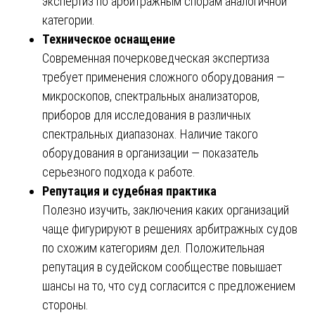
экспертиз по арбитражным спорам аналогичной
категории.
Техническое оснащение
Современная почерковедческая экспертиза
требует применения сложного оборудования —
микроскопов, спектральных анализаторов,
приборов для исследования в различных
спектральных диапазонах. Наличие такого
оборудования в организации — показатель
серьезного подхода к работе.
Репутация и судебная практика
Полезно изучить, заключения каких организаций
чаще фигурируют в решениях арбитражных судов
по схожим категориям дел. Положительная
репутация в судейском сообществе повышает
шансы на то, что суд согласится с предложением
стороны.