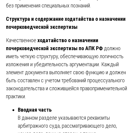
без применения специальных познаний.
Структура и содержание ходатайства о назначении
почерковедческой экспертизы
Качественное
ходатайство о назначении
почерковедческой экспертизы по АПК РФ
должно
иметь четкую структуру, обеспечивающую логичность
изложения и убедительность аргументации. Каждый
элемент документа выполняет свою функцию и должен
быть составлен с учетом требований процессуального
законодательства и сложившейся правоприменительной
практики.
Вводная часть
В данном разделе указываются реквизиты
арбитражного суда, рассматривающего дело,