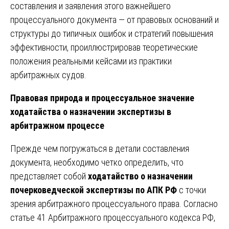
составления и заявления этого важнейшего
процессуального документа — от правовых оснований и
структуры до типичных ошибок и стратегий повышения
эффективности, проиллюстрировав теоретические
положения реальными кейсами из практики
арбитражных судов.
Правовая природа и процессуальное значение
ходатайства о назначении экспертизы в
арбитражном процессе
Прежде чем погружаться в детали составления
документа, необходимо четко определить, что
представляет собой
ходатайство о назначении
почерковедческой экспертизы по АПК РФ
с точки
зрения арбитражного процессуального права. Согласно
статье 41 Арбитражного процессуального кодекса РФ,