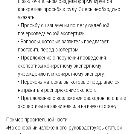
В заключительном разделе формулируется
конкретная просьба к суду. Здесь необходимо
указать:
• Просьбу о назначении по делу судебной
почерковедческой экспертизы.
• Вопросы, которые заявитель предлагает
поставить перед экспертом.
• Предложение о поручении проведения
экспертизы конкретному экспертному
учреждению или конкретному эксперту.
• Перечень материалов, которые предлагается
направить в распоряжение эксперта.
• Предложение о возложении расходов по оплате
экспертизы на заявителя или на иную сторону.
Пример просительной части:
«На основании изложенного, руководствуясь статьей