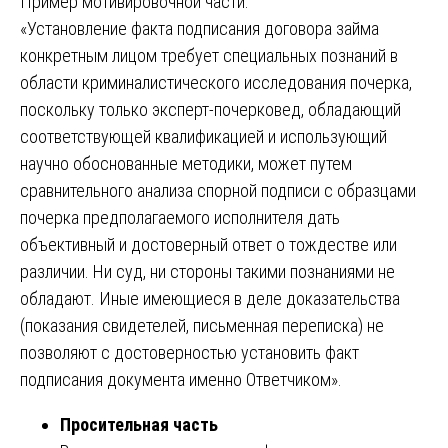
Пример мотивировочной части:
«Установление факта подписания договора займа
конкретным лицом требует специальных познаний в
области криминалистического исследования почерка,
поскольку только эксперт-почерковед, обладающий
соответствующей квалификацией и использующий
научно обоснованные методики, может путем
сравнительного анализа спорной подписи с образцами
почерка предполагаемого исполнителя дать
объективный и достоверный ответ о тождестве или
различии. Ни суд, ни стороны такими познаниями не
обладают. Иные имеющиеся в деле доказательства
(показания свидетелей, письменная переписка) не
позволяют с достоверностью установить факт
подписания документа именно Ответчиком».
Просительная часть