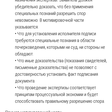
убедительно доказать, что без применения
специальных познаний разрешить спор
невозможно. В мотивировочной части
указывается:
• Что для установления исполнителя подписи
требуются специальные познания в области
почерковедения, которыми ни суд, ни стороны не
обладают.
• Что иные доказательства (показания свидетелей,
письменные доказательства) не позволяют с
достоверностью установить факт подписания
документа.
• Что проведение экспертизы соответствует
принципам процессуальной экономии и будет
способствовать правильному разрешению спора.